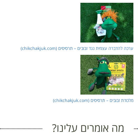
ערכה להדברה עצמית נגד זבובים – תרסיסים (chikchakjuk.com)
מלכודת זבובים – תרסיסים (chikchakjuk.com)
מה אומרים עלינו?