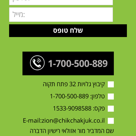
קיבוץ גלויות 32 פתח תקוה
טלפון:
1-700-500-889
פקס: 1533-9098588
E-mail:
zion@chikchakjuk.co.il
שם המדביר מור אזולאי רישיון הדברה