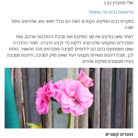
אולי תתעניין גם ב
פרעושים בבית-מה עושים?
במקרים רבים המזיקים הקטנים האלו הם בכלל יתושי עש, שדורשים טיפול
שונה.
לאחר שאנו בודקים את סוג המזיקים ואת סביבת ההתרבות שלהם, צוות
המדבירים המקצועי שלנו מגיע ללקוח כדי לבצע הדברה. חומרי ההדברה
שאנו משתמשים בהם הם ידידותיים לסביבה ומתנדפים מהר מהאוויר. הודות
לכך, תוכלו ליהנות משירות מקצועי ויעיל שאינו מזיק לסביבה, וליהנות מסביבה
נקייה מזבובונים ומזיקים אחרים.
מוצרים קשורים