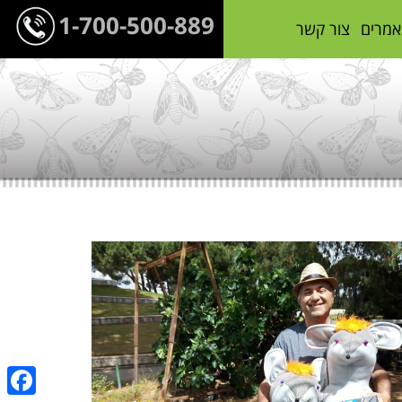
1-700-500-889
אמרים
צור קשר