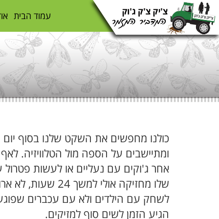
עמוד הבית
אוד
כולנו מחפשים את השקט שלנו בסוף יום ע
ומתיישבים על הספה מול הטלוויזיה. לאף 
אחר ג'וקים עם נעליים או לעשות פטרול 
שלו מחזיקה אולי למשך
לשחק עם הילדים ולא עם עכברים שפוגעי
הגיע הזמן לשים סוף למזיקים.