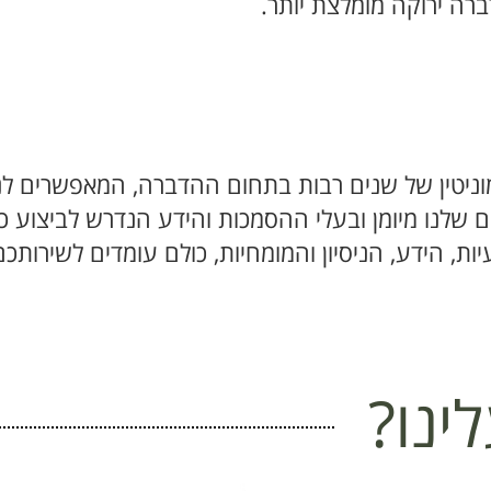
רה ירוקה מומלצת יותר.
 ומוניטין של שנים רבות בתחום ההדברה, המאפשרים ל
 שלנו מיומן ובעלי ההסמכות והידע הנדרש לביצוע כל
ינו?