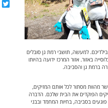
book
tter
בילדיכם. למעשה, תושבי רמת גן סובלים
ייה באזור. אזור המרכז ידועה בהיותו
ה ברמת גן והסביבה.
ר מהוות מסתור לכל אותם המזיקים,
יקים הפוקדים את הבית שלכם. הדברה
 פוגעים בסביבה, בחיות המחמד ובבני