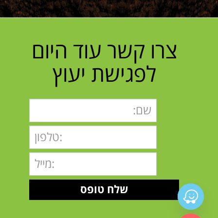
צרו קשר עוד היום
לפגישת יעוץ