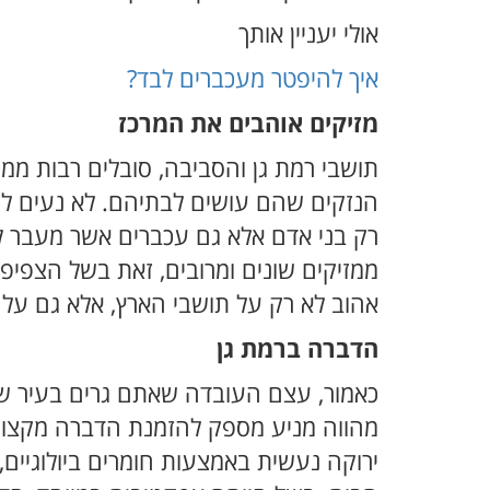
אולי יעניין אותך
איך להיפטר מעכברים לבד?
מזיקים אוהבים את המרכז
תושבי רמת גן והסביבה, סובלים רבות ממכ
הנזקים שהם עושים לבתיהם. לא נעים לח
רק בני אדם אלא גם עכברים אשר מעבר לנז
ממזיקים שונים ומרובים, זאת בשל הצפיפו
אהוב לא רק על תושבי הארץ, אלא גם על
הדברה ברמת גן
כאמור, עצם העובדה שאתם גרים בעיר שח
מהווה מניע מספק להזמנת הדברה מקצועי
ירוקה נעשית באמצעות חומרים ביולוגיים,