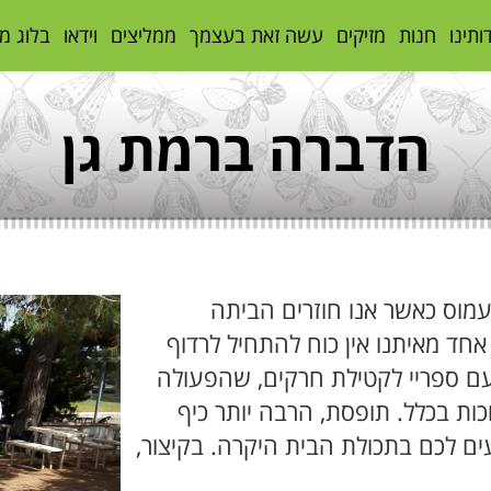
ותינו
חנות
מזיקים
עשה זאת בעצמך
ממליצים
וידאו
בלוג מ
הדברה ברמת גן
מוס כאשר אנו חוזרים הביתה
אחד מאיתנו אין כוח להתחיל לרדוף
עם ספריי לקטילת חרקים, שהפעולה
 24 שעות, לא ארוכות בכלל. תופסת, הרבה יותר כיף
ם לכם בתכולת הבית היקרה. בקיצור,