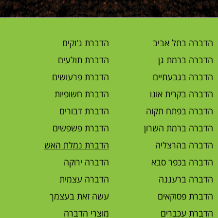
הדברה בתל אביב
הדברת ג'וקים
הדברה ברמת גן
הדברת תולעים
הדברה בגבעתיים
הדברת פרעושים
הדברה בקרית אונו
הדברת חשופיות
הדברה בפתח תקוה
הדברת דבורים
הדברה ברמת השרון
הדברת פשפשים
הדברה בהרצליה
הדברת נמלת האש
הדברה בכפר סבא
הדברה ירוקה
הדברה ברעננה
הדברה עצמית
הדברת פסוקאים
עשה זאת בעצמך
הדברת עכברים
מוצרי הדברה