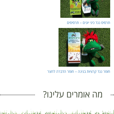
תרסיס נגד כיני יונים – תרסיסים
חומר נגד קרציות בגינה – חומר הדברה לחצר
מה אומרים עלינו?