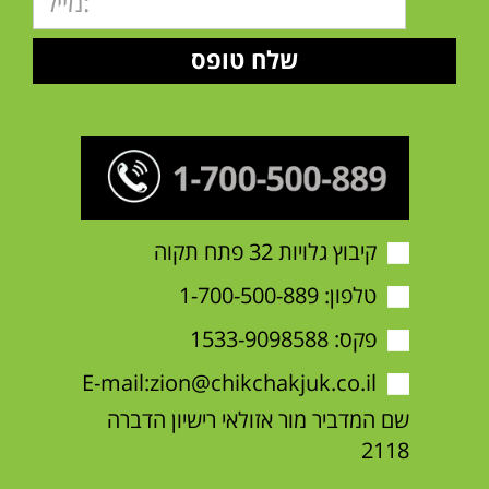
קיבוץ גלויות 32 פתח תקוה
טלפון:
1-700-500-889
פקס: 1533-9098588
E-mail:
zion@chikchakjuk.co.il
שם המדביר מור אזולאי רישיון הדברה
2118