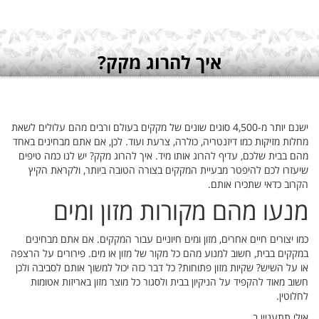
ם עלולים לשאת
חינים באחד
כמה טיפים
ת הקיץ
מבחינים
ם על הרצפה
ביבה ולכן
אטומות