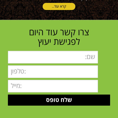
קרא עוד..
צרו קשר עוד היום
לפגישת יעוץ