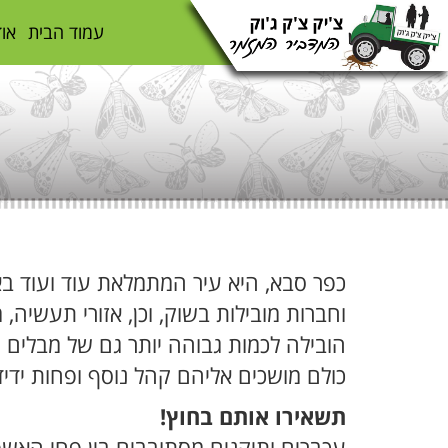
עמוד הבית
אוד
כפר סבא, היא עיר המתמלאת עוד ועוד בא
וחברות מובילות בשוק, וכן, אזורי תעשיה,
הובילה לכמות גבוהה יותר גם של מבלים ו
כולם מושכים אליהם קהל נוסף ופחות ידיד
תשאירו אותם בחוץ!