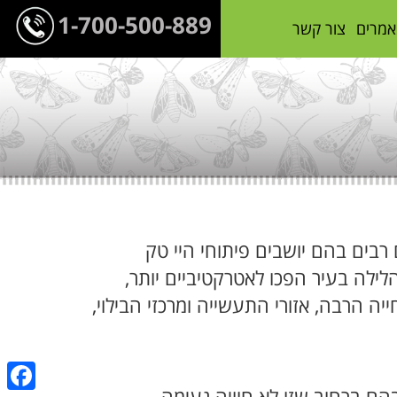
1-700-500-889
אמרים
צור קשר
רבים בהם יושבים פיתוחי היי טק
הלילה בעיר הפכו לאטרקטיביים יותר,
 הרבה, אזורי התעשייה ומרכזי הבילוי,