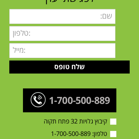
קיבוץ גלויות 32 פתח תקוה
טלפון:
1-700-500-889