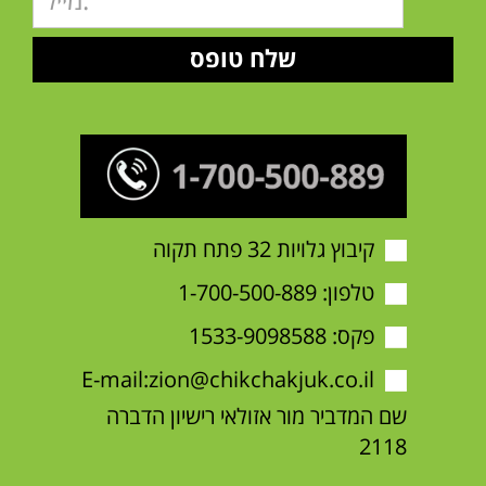
קיבוץ גלויות 32 פתח תקוה
טלפון:
1-700-500-889
פקס: 1533-9098588
E-mail:
zion@chikchakjuk.co.il
שם המדביר מור אזולאי רישיון הדברה
2118