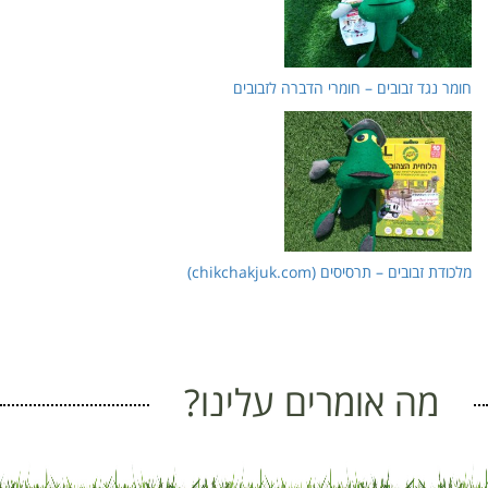
חומר נגד זבובים – חומרי הדברה לזבובים
מלכודת זבובים – תרסיסים (chikchakjuk.com)
מה אומרים עלינו?