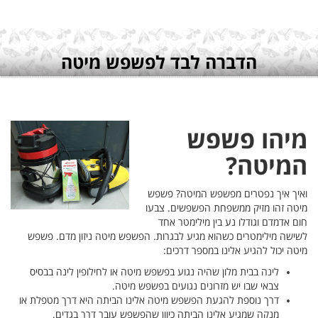
. פשפש
 בבסיס
מטפלת או
.