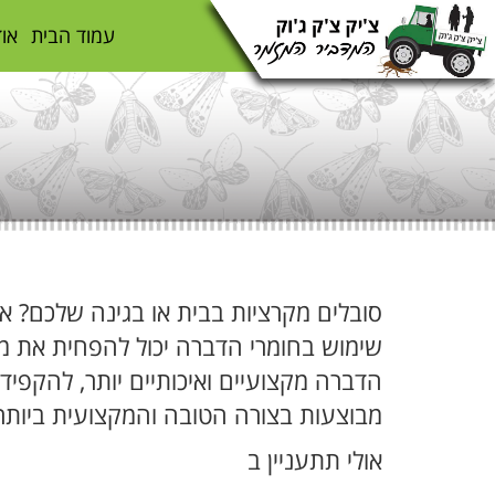
עמוד הבית
אוד
סובלים מקרציות בבית או בגינה שלכם? אם
שימוש בחומרי הדברה יכול להפחית את מ
הדברה מקצועיים ואיכותיים יותר, להקפיד 
מבוצעות בצורה הטובה והמקצועית ביותר
אולי תתעניין ב