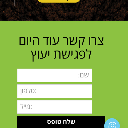
צרו קשר עוד היום
לפגישת יעוץ