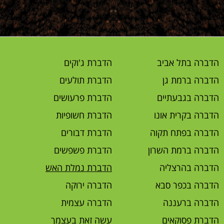
הדברה בתל אביב
הדברת ג'וקים
הדברה ברמת גן
הדברת תולעים
הדברה בגבעתיים
הדברת פרעושים
הדברה בקרית אונו
הדברת חשופיות
הדברה בפתח תקוה
הדברת דבורים
הדברה ברמת השרון
הדברת פשפשים
הדברה בהרצליה
הדברת נמלת האש
הדברה בכפר סבא
הדברה ירוקה
הדברה ברעננה
הדברה עצמית
הדברת פסוקאים
עשה זאת בעצמך