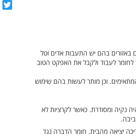
book
tter
ם באזורים בהם יש התעבות אדים וטל
לחומר לעבוד ולקבל את האפקט הטוב
תאימים. וכן מותר לעשות בהם שימוש
יה נקיה ומסודרת. כאשר לקרציות לא
ביבה.
ריכה יציאה מהבית. חומר הדברה נגד