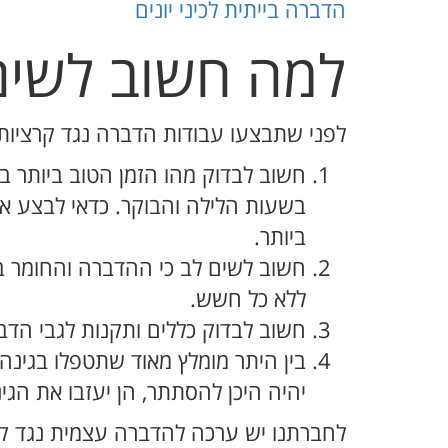
הדברה בייתית לכיני יונים
למה חשוב לשים
לפני שתבצעו עבודות הדברה נגד קרציות
חשוב לבדוק מהו הזמן הטוב ביותר ב
בשעות הלילה והבוקר. כדאי לבצע 
ביותר.
חשוב לשים לב כי ההדברה והחומר ב
ללא כל חשש.
חשוב לבדוק כללים ותקנות לגבי הד
בין היתר מומלץ מאוד שתטפלו בגינה
יהיה היכן להסתתר, הן יעזבו את הג
לחברתנו יש ערכה להדברה עצמית נגד קרצי