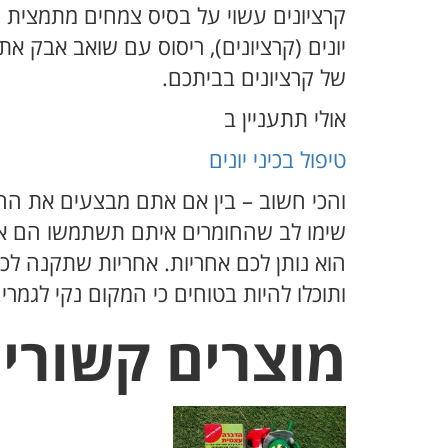
קרציונים עשוי על בסיס צמחים מתמצית ה
של קרציונים בביתכם.
אולי תתעניין ב
טיפול בכיני יונים
והכי חשוב – בין אם אתם מבצעים את ההד
שימו לב שהחומרים איתם תשתמשו הם איכ
הוא נותן לכם אחריות. אחריות שתקנה ל
ותוכלו להיות בטוחים כי המקום נקי לגמרי.
מוצרים קשורי