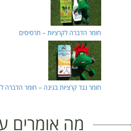
חומר הדברה לקרציות – תרסיסים
חומר נגד קרציות בגינה – חומר הדברה ל
מה אומרים על