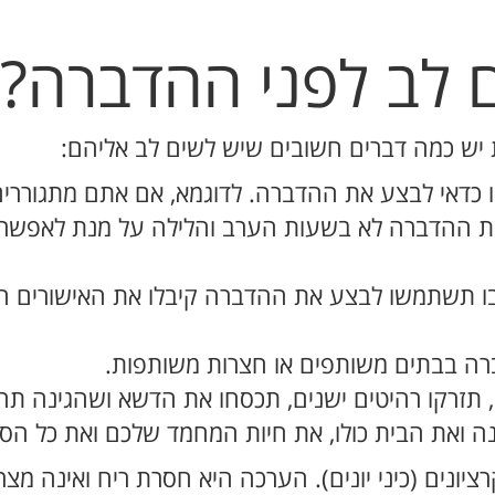
 לב לפני ההדברה?
 יש כמה דברים חשובים שיש לשים לב אליהם:
ו כדאי לבצע את ההדברה. לדוגמא, אם אתם מתגוררי
את ההדברה לא בשעות הערב והלילה על מנת לאפשר 
ו תשתמשו לבצע את ההדברה קיבלו את האישורים המ
ברה בבתים משותפים או חצרות משותפות.
, תזרקו רהיטים ישנים, תכסחו את הדשא ושהגינה תה
ינה ואת הבית כולו, את חיות המחמד שלכם ואת כל הס
ונים (כיני יונים). הערכה היא חסרת ריח ואינה מצ