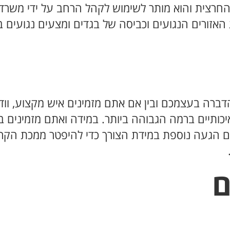
חרצית והוא מותר לשימוש לקהל הרחב על ידי משרד 
ברה בעצמכם ובין אם אתם מזמינים איש מקצוע, ווד
ותיים ברמה הגבוהה ביותר. במידה ואתם מזמינים ב
כם הגעה נוספת במידת הצורך כדי להיפטר ממכת הקרצ
ם