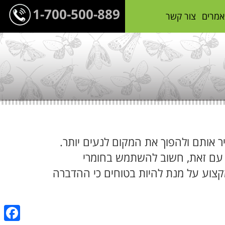
1-700-500-889
אמרים
צור קשר
ר אותם ולהפוך את המקום לנעים יותר.
 עם זאת, חשוב להשתמש בחומרי
 מקצוע על מנת להיות בטוחים כי ההדברה