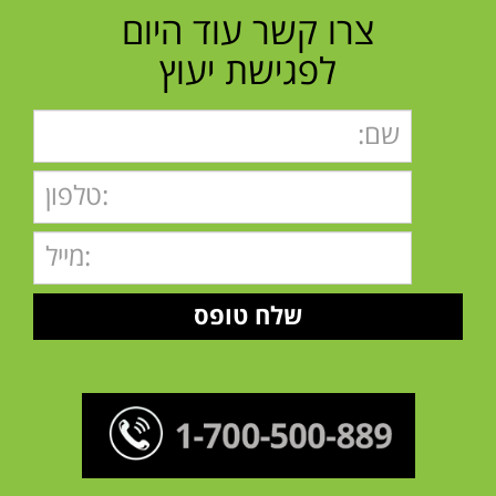
צרו קשר עוד היום
לפגישת יעוץ