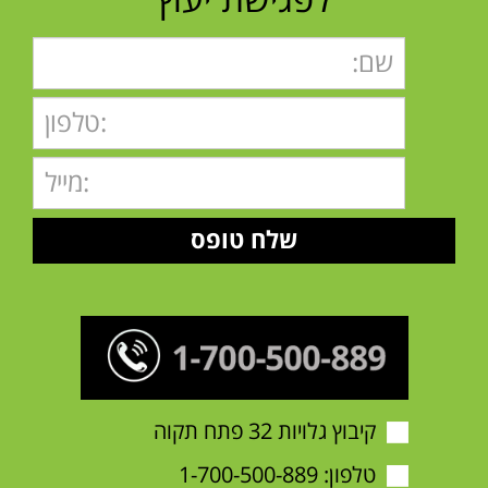
לפגישת יעוץ
קיבוץ גלויות 32 פתח תקוה
טלפון:
1-700-500-889