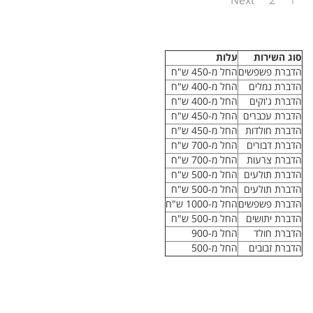
Next
2
1
סוג השירות
עלות
הדברת פשפשים
החל מ-450 ש"ח
הדברת נמלים
החל מ-400 ש"ח
הדברת ג'וקים
החל מ-400 ש"ח
הדברת עכברים
החל מ-450 ש"ח
הדברת חולדות
החל מ-450 ש"ח
הדברת דבורים
החל מ-700 ש"ח
הדברת צרעות
החל מ-700 ש"ח
הדברת תולעים
החל מ-500 ש"ח
הדברת תולעים
החל מ-500 ש"ח
הדברת פשפשים
החל מ-1000 ש"ח
הדברת יתושים
החל מ-500 ש"ח
הדברת חולד
החל מ-900
הדברת זבובים
החל מ-500