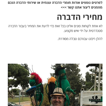
לפרטים נוספים אודות חומרי הדברה עצמית או שירותי הדברה הנכם
מוזמנים ליצור אתנו קשר >>>
מחירי הדברה
לא אחת לקוחות פונים אלינו בכל זאת כדי לדעת את המחיר בעבור הדברה
סטנדרטית על-ידי איש מקצוע.
להלן ריכזנו עבורכם טבלה מסודרת.