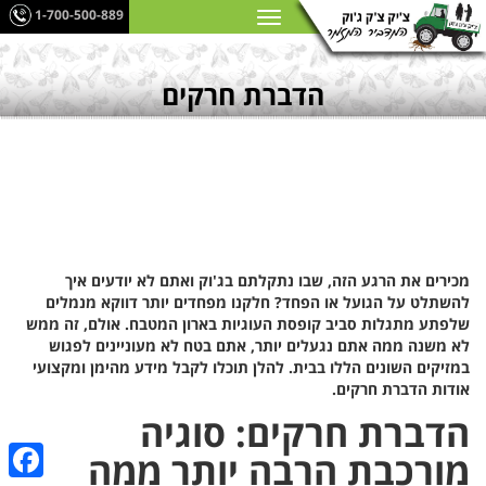
1-700-500-889
הדברת חרקים
מכירים את הרגע הזה, שבו נתקלתם בג'וק ואתם לא יודעים איך
להשתלט על הגועל או הפחד? חלקנו מפחדים יותר דווקא מנמלים
שלפתע מתגלות סביב קופסת העוגיות בארון המטבח. אולם, זה ממש
לא משנה ממה אתם נגעלים יותר, אתם בטח לא מעוניינים לפגוש
במזיקים השונים הללו בבית. להלן תוכלו לקבל מידע מהימן ומקצועי
אודות הדברת חרקים.
הדברת חרקים: סוגיה
מורכבת הרבה יותר ממה