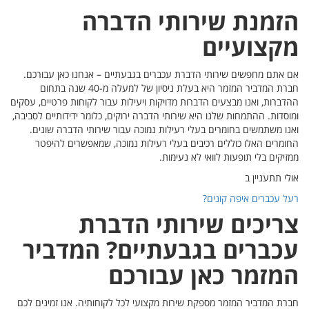
הזמנת שירותי הדברה
מקצועיים
אם אתם מחפשים שירותי הדברת עכברים בגבעתיים – אנחנו כאן עבורכם.
חברת המדביר המזמר היא בעלת ניסיון של למעלה מ-40 שנה בתחום
ההדברות, ואנו מבצעים הדברות מדויקות ויעילות עבור לקוחות פרטיים, עסקים
ומוסדות. ההתמחות שלנו היא שירותי הדברה ירוקים, כלומר ידידותיים לסביבה,
ואנו משתמשים בחומרים בעלי רעילות נמוכה עבור שירותי הדברה שונים.
החומרים האלו כוללים רכיבים בעלי רעילות נמוכה, שמאפשרים להיפטר
ממזיקים בלי תופעות לוואי לא נעימות.
אולי תתעניין ב
רעל עכברים איפה קונים?
צריכים שירותי הדברת
עכברים בגבעתיים? המדביר
המזמר כאן עבורכם
חברת המדביר המזמר מספקת שירות מקצועי לכל לקוחותיה. אנו זמינים לכם