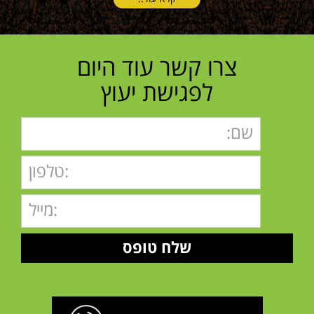
צרו קשר עוד היום
לפגישת יעוץ