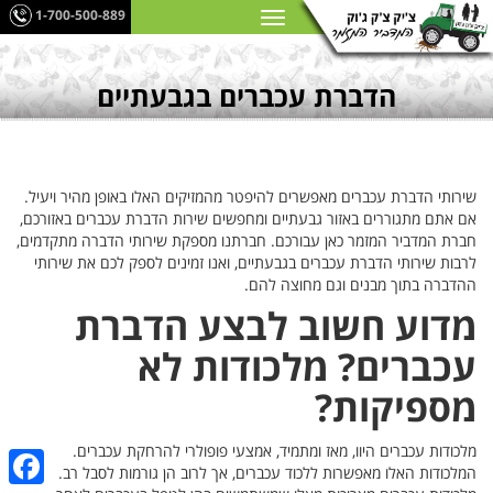
1-700-500-889
הדברת עכברים בגבעתיים
שירותי הדברת עכברים מאפשרים להיפטר מהמזיקים האלו באופן מהיר ויעיל.
אם אתם מתגוררים באזור גבעתיים ומחפשים שירות הדברת עכברים באזורכם,
חברת המדביר המזמר כאן עבורכם. חברתנו מספקת שירותי הדברה מתקדמים,
לרבות שירותי הדברת עכברים בגבעתיים, ואנו זמינים לספק לכם את שירותי
ההדברה בתוך מבנים וגם מחוצה להם.
מדוע חשוב לבצע הדברת
עכברים? מלכודות לא
מספיקות?
מלכודות עכברים היוו, מאז ומתמיד, אמצעי פופולרי להרחקת עכברים.
המלכודות האלו מאפשרות ללכוד עכברים, אך לרוב הן גורמות לסבל רב.