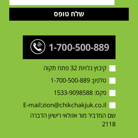
קיבוץ גלויות 32 פתח תקוה
טלפון:
1-700-500-889
פקס: 1533-9098588
E-mail:
zion@chikchakjuk.co.il
שם המדביר מור אזולאי רישיון הדברה
2118