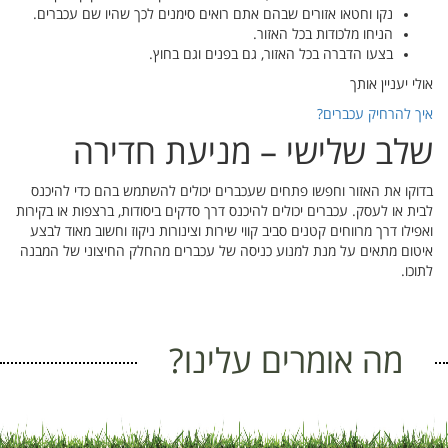
נקו וחטאו אזורים שבהם אתם רואים סימנים לכך שהיו שם עכברים.
הניחו מלכודות בכל האזור.
בצעו הדברה בכל האזור, גם בפנים וגם בחוץ.
אולי יעניין אותך
איך להרחיק עכברים?
שלב שלישי – מניעת חדירה
בדוקו את האזור וחפשו פתחים שעכברים יכולים להשתמש בהם כדי להיכנס
לבית או לעסק. עכברים יכולים להיכנס דרך סדקים ביסודות, ברצפות או בקירות
ואפילו דרך מרווחים קטנים סביב קווי שירות וצינורות ניקוז וחשוב מאוד לבצע
איטום מתאים על מנת למנוע כניסה של עכברים מהחלק החיצוני של המבנה
לתוכו.
מה אומרים עלינו?