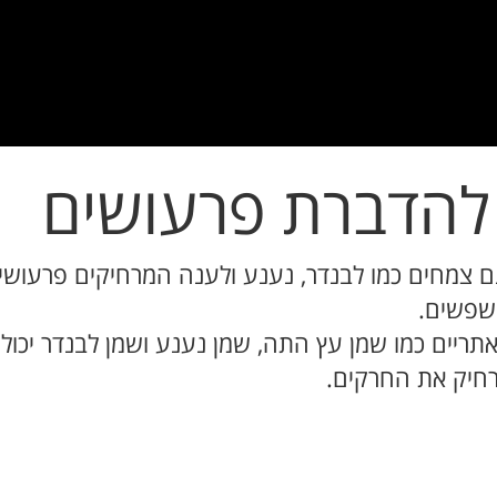
להדברת פרעושים
ם צמחים כמו לבנדר, נענע ולענה המרחיקים פרעוש
פשפשים.
אתריים כמו שמן עץ התה, שמן נענע ושמן לבנדר יכול
חיק את החרקים.