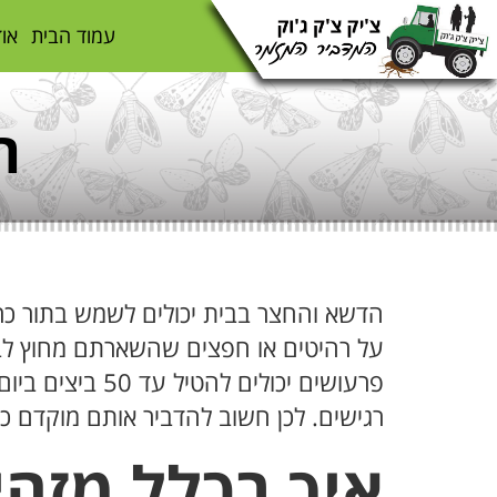
עמוד הבית
אוד
ה
הדשא והחצר בבית יכולים לשמש בתור כר 
על רהיטים או חפצים שהשארתם מחוץ לבי
פרעושים יכולי
רגישים. לכן חשוב להדביר אותם מוקדם 
איך בכלל מזהי