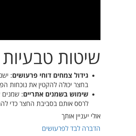
שיטות טבעיות 
גידול צמחים דוחי פרעושים
: ישנ
בחצר יכולה להקטין את נוכחות ה
שימוש בשמנים אתריים
: שמנים 
לרסס אותם בסביבת החצר כדי להר
אולי יעניין אותך
הדברה לבד לפרעושים