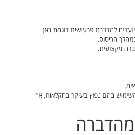
ועדים להדברת פרעושים דוגמת כאן
מהלך הריסוס.
ברה מקצועית.
ים.
 השימוש בהם נפוץ בעיקר בחקלאות, אך
 מהדברה