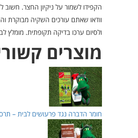
הקפידו לשמור על ניקיון החצר. חשוב ל
וודאו שאתם עורכים השקיה מבוקרת והימ
ולסיום ערכו בדיקה תקופתית. מומלץ ל
מוצרים קשורי
חומר הדברה נגד פרעושים לבית – תרסי