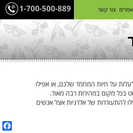
1-700-500-889
אמרים
צור קשר
עלות על חיות המחמד שלכם, או אפילו
 בכל מקום במהירות רבה מאוד.
פריחה ואפילו להתעוררות של אלרגיות אצל אנשים