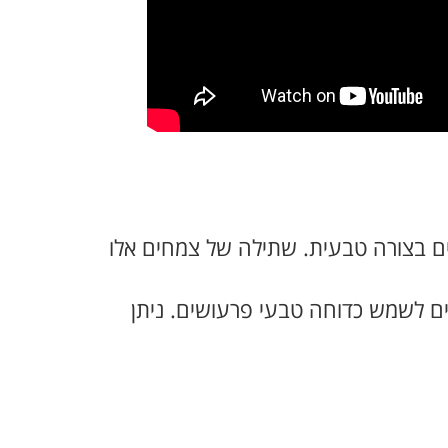
ים בצורה טבעית. שתילה של צמחים אלו
ים לשמש כדוחה טבעי פרעושים. ניתן