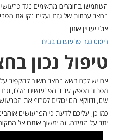
השתמשו בחומרים מתאימים נגד פרעושים
בחצר ערמות של גזם ועלים נקו את הסבי
אולי יעניין אותך
ריסוס נגד פרעושים בבית
טיפול נכון בחצ
אם יש לכם דשא בחצר חשוב להקפיד על כי
שם, ודווקא הם יכולים לטרוף את הפרעו
כמו כן, עליכם לדעת כי הפרעושים אוהבי
יתר על המידה, זה ימשוך אותם אל המקום 