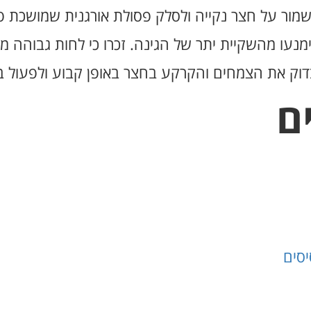
שמור על חצר נקייה ולסלק פסולת אורגנית שמושכת פ
נעו מהשקיית יתר של הגינה. זכרו כי לחות גבוהה מ
בדוק את הצמחים והקרקע בחצר באופן קבוע ולפעול ב
ם
סים