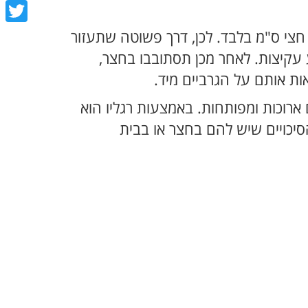
book
tter
 חצי ס"מ בלבד. לכן, דרך פשוטה שתעזור
 עקיצות. לאחר מכן תסתובבו בחצר,
ת אותם על הגרביים מיד.
ארוכות ומפותחות. באמצעות רגליו הוא
סיכויים שיש להם בחצר או בבית