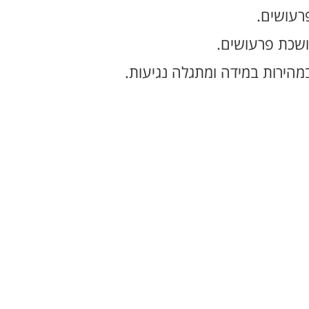
רעושים.
ושכת פרעושים.
מהירות במידה ומתגלה נגיעות.