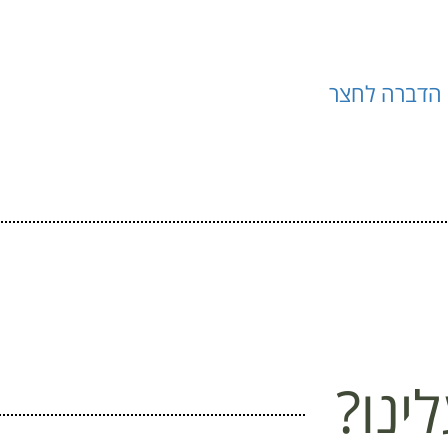
 הדברה לחצר
ינו?