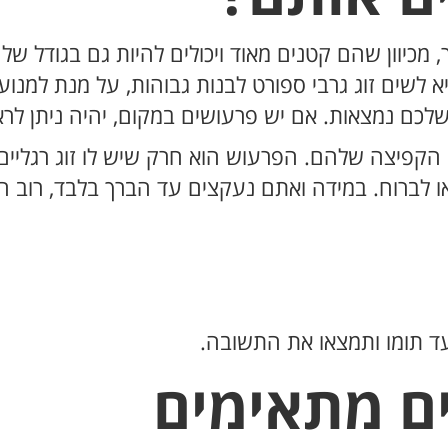
 מכיוון שהם קטנים מאוד ויכולים להיות גם בגודל של
לשים זוג גרבי ספורט לבנות גבוהות, על מנת למנוע
כם נמצאות. אם יש פרעושים במקום, יהיה ניתן לראו
הקפיצה שלהם. הפרעוש הוא חרק שיש לו זוג רגליים 
ו לברוח. במידה ואתם נעקצים עד הברך בלבד, רוב ה
ד תומו ותמצאו את התשובה.
ם מתאימים