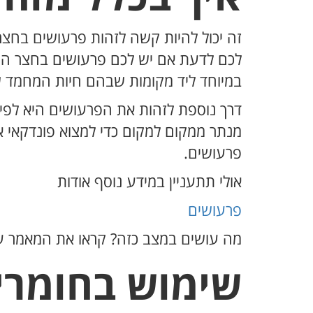
זה יכול להיות קשה לזהות פרעושים בחצר,
לכם לדעת אם יש לכם פרעושים בחצר היא 
במיוחד ליד מקומות שבהם חיות המחמד של
דרך נוספת לזהות את הפרעושים היא לפי 
מנתר ממקום למקום כדי למצוא פונדקאי א
פרעושים.
אולי תתעניין במידע נוסף אודות
פרעושים
מה עושים במצב כזה? קראו את המאמר ע
שימוש בחומרי