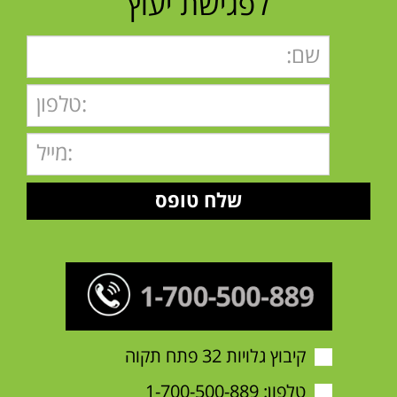
לפגישת יעוץ
קיבוץ גלויות 32 פתח תקוה
טלפון:
1-700-500-889