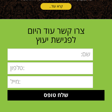
קרא עוד..
צרו קשר עוד היום
לפגישת יעוץ