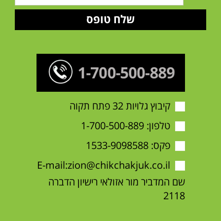
קיבוץ גלויות 32 פתח תקוה
טלפון:
1-700-500-889
פקס: 1533-9098588
E-mail:
zion@chikchakjuk.co.il
שם המדביר מור אזולאי רישיון הדברה
2118