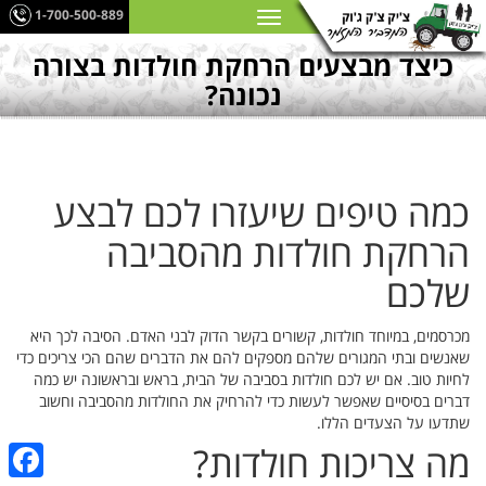
1-700-500-889
כיצד מבצעים הרחקת חולדות בצורה
נכונה?
כמה טיפים שיעזרו לכם לבצע
הרחקת חולדות מהסביבה
שלכם
מכרסמים, במיוחד חולדות, קשורים בקשר הדוק לבני האדם. הסיבה לכך היא
שאנשים ובתי המגורים שלהם מספקים להם את הדברים שהם הכי צריכים כדי
לחיות טוב. אם יש לכם חולדות בסביבה של הבית, בראש ובראשונה יש כמה
דברים בסיסיים שאפשר לעשות כדי להרחיק את החולדות מהסביבה וחשוב
שתדעו על הצעדים הללו.
מה צריכות חולדות?