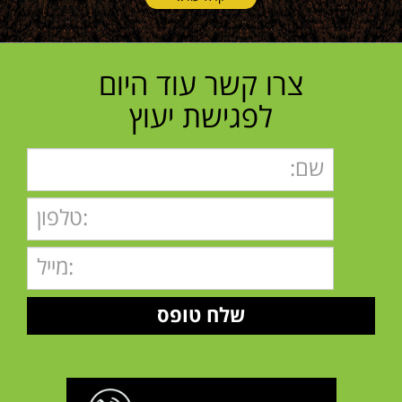
צרו קשר עוד היום
לפגישת יעוץ