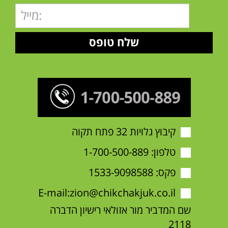
קיבוץ גלויות 32 פתח תקוה
טלפון:
1-700-500-889
פקס: 1533-9098588
E-mail:
zion@chikchakjuk.co.il
שם המדביר מור אזולאי רישיון הדברה
2118