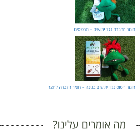
חומר הדברה נגד יתושים – תרסיסים
חומר ריסוס נגד יתושים בגינה – חומר הדברה לחצר
מה אומרים עלינו?