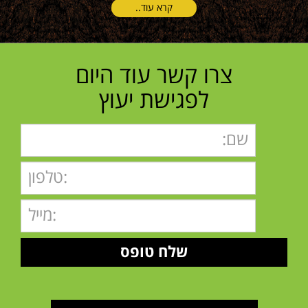
קרא עוד..
צרו קשר עוד היום
לפגישת יעוץ