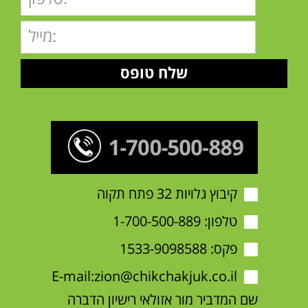
קיבוץ גלויות 32 פתח תקוה
טלפון:
1-700-500-889
פקס: 1533-9098588
E-mail:
zion@chikchakjuk.co.il
שם המדביר מור אזולאי רישיון הדברה