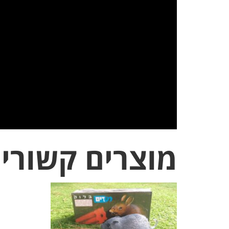
מוצרים קשורי