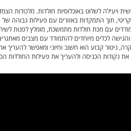
ושית ויעילה לשלוט באוכלוסיות חולדות. מלכודות הצמד,
א קריטי, תוך התמקדות באזורים עם פעילות גבוהה של ח
ודדים עם מכת חולדות מתמשכת, מומלץ לפנות לשיר
 והגישה לכלים מיוחדים להתמודד עם מצבים מאתגרים 
קרה, ניטור קבוע הוא חשוב וחיוני ומאפשר להעריך א
וק את נקודות הכניסה ולהעריך את פעילות החולדות ה