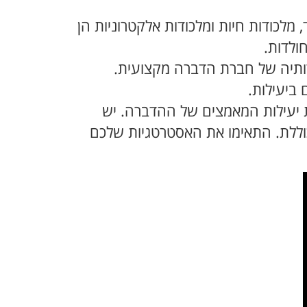
 מלכודות חיות ומלכודות אלקטרוניות הן
ולדות.
ותיה של חברת הדברה מקצועית.
ביעילות.
ת יעילות המאמצים של ההדברה. יש
כוללת. התאימו את האסטרטגיות שלכם