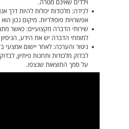
וילדים שאינם מטרה.
לכידה: מלכודות יכולות להיות דרך אנ
אפשרויות פופולריות. מיקום נכון הו
שירותי הדברה מקצועיים: כאשר מתמ
למומחי הדברה יש את הידע, הניסיון
ניטור והערכה: לאחר יישום אמצעי ב
לבדוק מלכודות ותחנות פיתיון, לבד
על סמך התוצאות שנצפו.