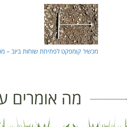
מכשיר קומפקט לפתיחת שוחות ביוב – מכשירים לפתיח
מה אומרים על