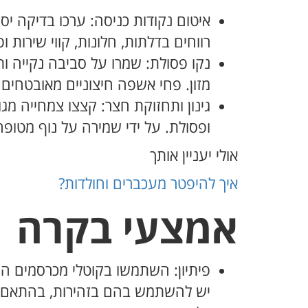
איטום נקודות כניסה: ערכו בדיקה יסו
רווחים בדלתות, חלונות, קווי שירות
נקו פסולת: שמרו על סביבה נקייה ותב
מזון. פחי אשפה חיצוניים מאובטחים 
גינון ותחזוקת חצר: קצצו צמחייה מ
ופסולת. על ידי שמירה על נוף מטופ
אולי יעניין אותך
איך להיפטר מעכברים וחולדות?
אמצעי בקרה
פיתיון: השתמשו בקוטלי מכרסמים הממ
יש להשתמש בהם בזהירות, בהתאם להנ