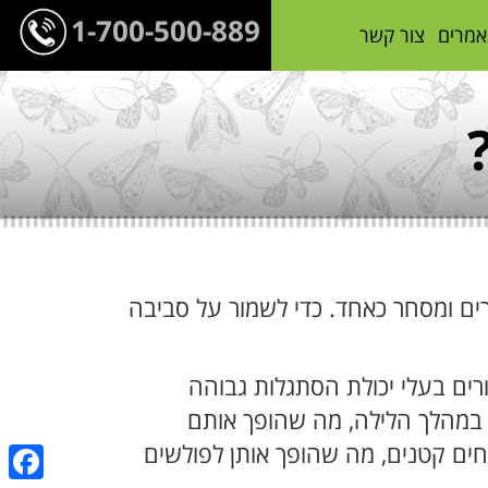
1-700-500-889
אמרים
צור קשר
רים ומסחר כאחד. כדי לשמור על סביבה
רים בעלי יכולת הסתגלות גבוהה
ם במהלך הלילה, מה שהופך אותם
תחים קטנים, מה שהופך אותן לפולשים