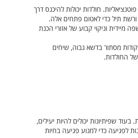
וטנציאליות. חולדות יכולות להיכנס דרך
ם ורשת תיל כדי לאטום פתחים אלה.
פה מיידית וניקוי קבוע של אזורי הכנת
קודות מסתור בדשא גבוה, שיחים
של החולדות.
עוד שפיתיונות יכולים להיות יעילים,
ת לפגיעה כדי למנוע פגיעה בחיות