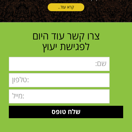
קרא עוד..
צרו קשר עוד היום
לפגישת יעוץ