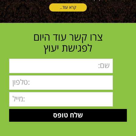
קרא עוד..
צרו קשר עוד היום
לפגישת יעוץ