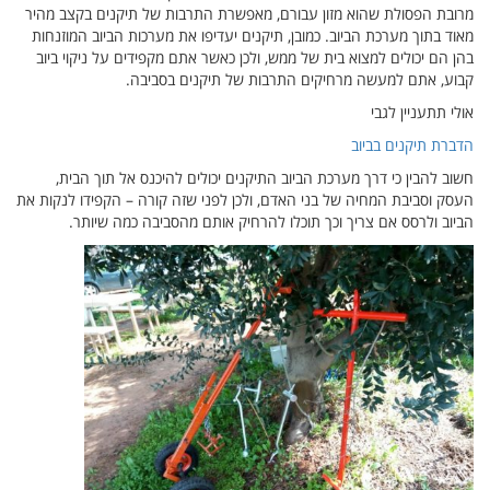
מרובת הפסולת שהוא מזון עבורם, מאפשרת התרבות של תיקנים בקצב מהיר
מאוד בתוך מערכת הביוב. כמובן, תיקנים יעדיפו את מערכות הביוב המוזנחות
בהן הם יכולים למצוא בית של ממש, ולכן כאשר אתם מקפידים על ניקוי ביוב
קבוע, אתם למעשה מרחיקים התרבות של תיקנים בסביבה.
אולי תתעניין לגבי
הדברת תיקנים בביוב
חשוב להבין כי דרך מערכת הביוב התיקנים יכולים להיכנס אל תוך הבית,
העסק וסביבת המחיה של בני האדם, ולכן לפני שזה קורה – הקפידו לנקות את
הביוב ולרסס אם צריך וכך תוכלו להרחיק אותם מהסביבה כמה שיותר.