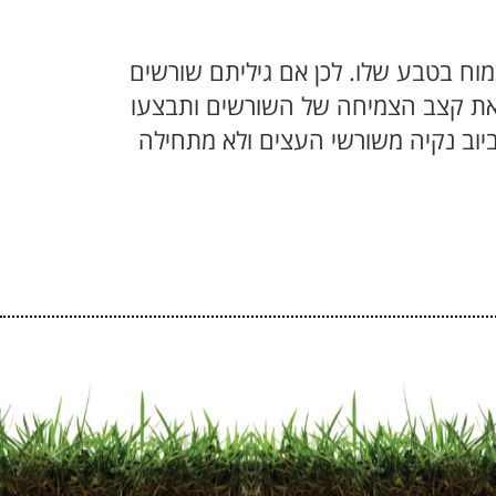
וח בטבע שלו. לכן אם גיליתם שורשים
 את קצב הצמיחה של השורשים ותבצעו
יוב נקיה משורשי העצים ולא מתחילה