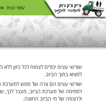
עמוד הבית
אוד
שורשי עצים יכולים לצמוח לכל כיוון ללא
למצוא בתוך הביוב.
שורשי עצים הם צרה של ממש למערכת הבי
לסתימה של מערכת הביוב. מעבר לכך, שו
ולהצפה של מי הביוב החוצה.