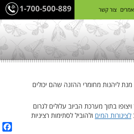
1-700-500-889
אמרים
צור קשר
 מנת ליהנות מחומרי ההזנה שהם יכולים
צופו בתוך מערכת הביוב עלולים לגרום
לצינורות המים
ולהוביל לסתימות רציניות