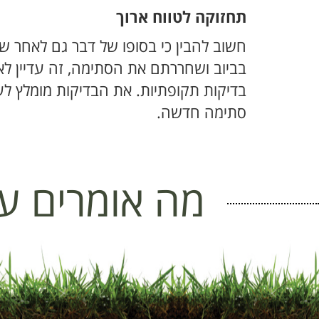
תחזוקה לטווח ארוך
חשוב להבין כי בסופו של דבר גם לאחר ש
בביוב ושחררתם את הסתימה, זה עדיין 
בדיקות תקופתיות. את הבדיקות מומלץ לע
סתימה חדשה.
מה אומרים על