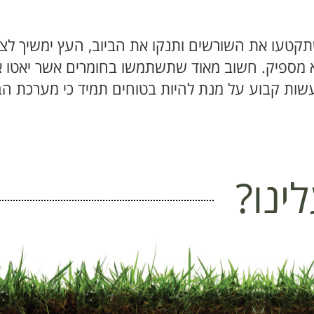
תקטעו את השורשים ותנקו את הביוב, העץ ימשיך לצמ
לא מספיק. חשוב מאוד שתשתמשו בחומרים אשר יאטו
שות קבוע על מנת להיות בטוחים תמיד כי מערכת הב
ינו?