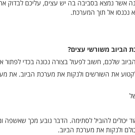
ה אשר נמצא בסביבה בה יש עצים, עליכם לבדוק את 
א נכנסו אל תוך המערכת.
 הביוב משורשי עצים?
ביוב שלכם, חשוב לפעול בצורה נכונה בכדי לפתור א
טוע את השורשים ולנקות את מערכת הביוב. את מער
של
ד יכולים להוביל לסתימה. הדבר נובע מכך שאשפה ומ
ולם ולנקות את מערכת הביוב.