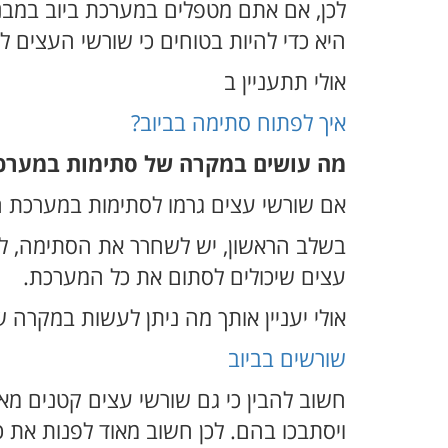
לכן, אם אתם מטפלים במערכת ביוב במבנ
היא כדי להיות בטוחים כי שורשי העצים ל
אולי תתעניין ב
איך לפתוח סתימה בביוב?
מה עושים במקרה של סתימות במערכת
אם שורשי עצים גרמו לסתימות במערכת ה
בשלב הראשון, יש לשחרר את הסתימה, לק
עצים שיכולים לסתום את כל המערכת.
אולי יעניין אותך מה ניתן לעשות במקרה 
שורשים בביוב
חשוב להבין כי גם שורשי עצים קטנים מאו
ויסתבכו בהם. לכן חשוב מאוד לפנות את כ