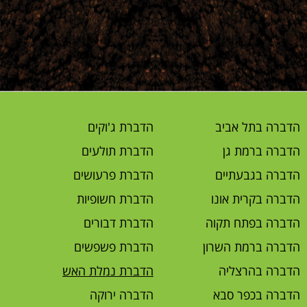
הדברה בתל אביב
הדברת ג'וקים
הדברה ברמת גן
הדברת תולעים
הדברה בגבעתיים
הדברת פרעושים
הדברה בקרית אונו
הדברת חשופיות
הדברה בפתח תקוה
הדברת דבורים
הדברה ברמת השרון
הדברת פשפשים
הדברה בהרצליה
הדברת נמלת האש
הדברה בכפר סבא
הדברה ירוקה