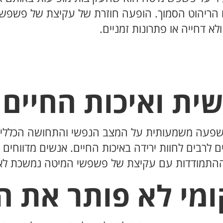
 הריהוט הסמוך. הופעה חוזרת של עקיצת של פשפשי
א דחייה או פתרונות זמניים.
ת ואיכות החיים
השפעה משמעותית על המצב הנפשי והתחושה הכללית
ם לרבים לחוות ירידה באיכות החיים. אנשים מדווחים
תמודדות עם עקיצת של פשפשי המיטה נמשכת לאורך 
ומי לא פותר את ה