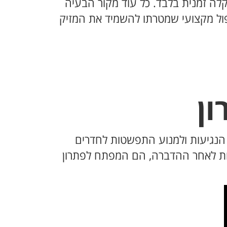
לה זמנית בלבד. כל עוד מקור הבעיה
טיפול מקצועי שמטרתו להשמיד את המזיק
ון
הנגיעות ולמנוע התפשטות לחדרים
הלות לאחר ההדברה, הם המפתח לפתרון