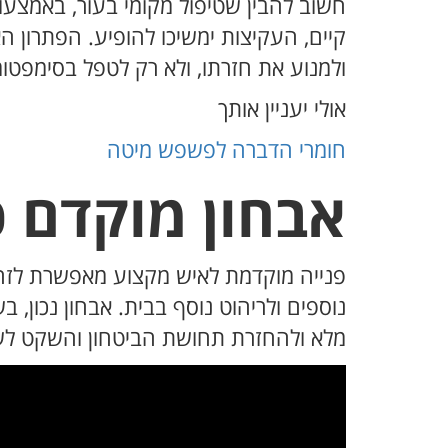
חשוב להבין שטיפול מקומי בעור, באמצעו
קיים, העקיצות ימשיכו להופיע. הפתרון ה
ולמנוע את חזרתו, ולא רק לטפל בסימפטומ
אולי יעניין אותך
חומרי הדברה לפשפש מיטה
אבחון מוקדם 
פנייה מוקדמת לאיש מקצוע מאפשרת לזה
נוספים ולריהוט נוסף בבית. אבחון נכון,
מלא ולהחזרת תחושת הביטחון והשקט לש