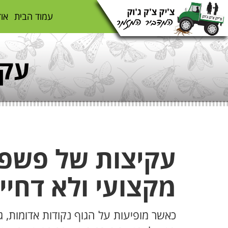
עמוד הבית
אוד
עקי
עקיצות של פשפש
מקצועי ולא דחיי
כאשר מופיעות על הגוף נקודות אדומות, גר