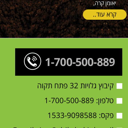
קיבוץ גלויות 32 פתח תקוה
טלפון:
1-700-500-889
פקס: 1533-9098588