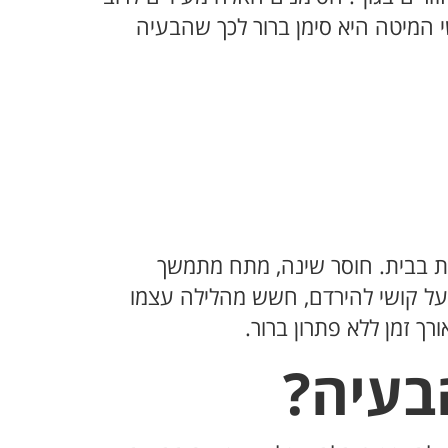
 המיטה היא סימן ברור לכך שהבעיה
 בבית. חוסר שינה, מתח מתמשך
 על קושי להירדם, חשש מהלילה עצמו
זמן ללא פתרון ברור.
בעיה?