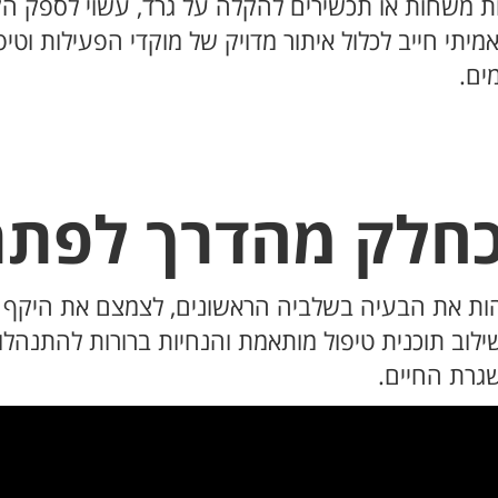
ת משחות או תכשירים להקלה על גרד, עשוי לספק הק
אמיתי חייב לכלול איתור מדויק של מוקדי הפעילות ו
ים.
כחלק מהדרך לפתר
ות את הבעיה בשלביה הראשונים, לצמצם את היקף 
 בשילוב תוכנית טיפול מותאמת והנחיות ברורות להתנ
גרת החיים.