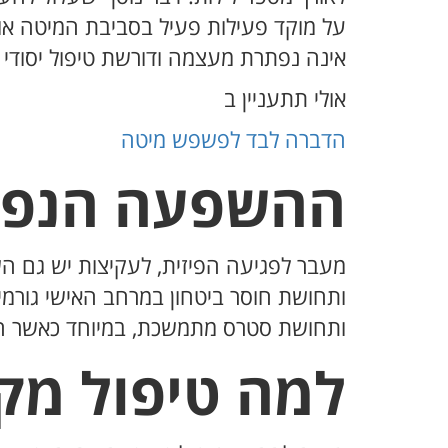
על מוקד פעילות פעיל בסביבת המיטה או
אינה נפתרת מעצמה ודורשת טיפול יסודי ול
אולי תתעניין ב
הדברה לבד לפשפש מיטה
ההשפעה הנפשי
מעבר לפגיעה הפיזית, לעקיצות יש גם 
ותחושת חוסר ביטחון במרחב האישי גורמי
ותחושת סטרס מתמשכת, במיוחד כאשר הה
למה טיפול מק