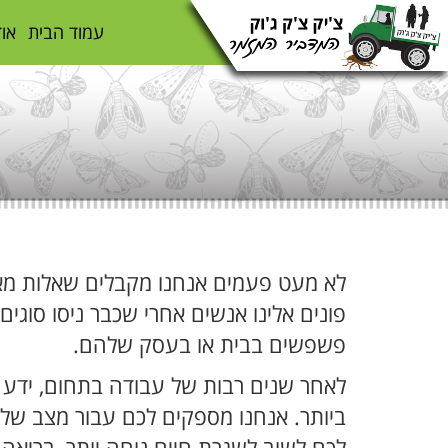
עמוד הבית
אוד
לא מעט פעמים אנחנו מקבלים שאלות מא
פונים אלינו אנשים אחרי שכבר ניסו סוגים
פשפשים בבית או בעסק שלהם.
לאחר שנים רבות של עבודה בתחום, ידע מ
ביותר. אנחנו מספקים לכם עבור מצב ש