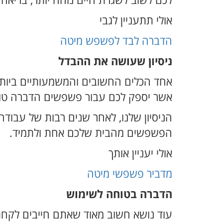
לכם לשוב לשגרת חיים נוחה יותר, בריאה י
אולי תתעניין לגבי
הדברה לבד לפשפש מיטה
ניסיון שעושה את ההבדל
אחד הכלים החשובים והמשמעותיים ביותר 
אשר יספק לכם עבור פשפשים הדברה טובה 
הניסיון שלנו, לאחר שנים רבות של עבו
הפשפשים מהבית שלכם אחת ולתמיד.
אולי יעניין אותך
מדביר פשפשי מיטה
הדברה בטוחה לשימוש
עוד נושא חשוב מאוד שאתם חייבים לקחת