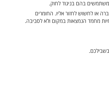
ומשתמשים בהם בניגוד לחוק.
ה או לחשוש לחזור אליו. החומרים
יות מחמד הנמצאות במקום ולא לסביבה.
בשבילכם.