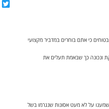
book
tter
בטוחים כי אתם בוחרים במדביר מקצועי
קת ונכונה כך שבאמת תעלים את
שמענו על לא מעט אסונות שנגרמו בשל