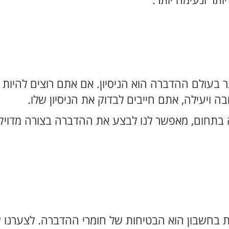
ותר ונעימה יותר.
בעולם ההדברה הוא הניסיון. אם אתם רוצים להיות 
ויעילה, אתם חייבים לבדוק את הניסיון שלו.
דה בתחום, מאפשר לנו לבצע את ההדברה בצורה מדוי
 בחשבון הוא הבטיחות של חומרי ההדברה. לצערנו 