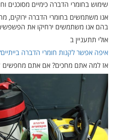
שימוש בחומרי הדברה כימיים מסוכנים וח
אנו משתמשים בחומרי הדברה ירוקים, מה
בהם אנו משתמשים ירחיקו את הפשפשים ב
אולי תתעניין ב
איפה אפשר לקנות חומרי הדברה בייתיים?
אז למה אתם מחכים? אם אתם מחפשים עב