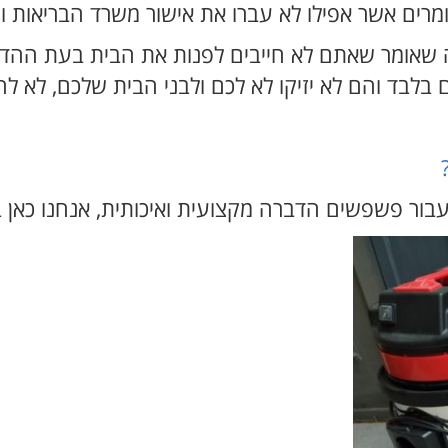
ומרים אשר אפילו לא עברו את אישור משרד הבריאות 
 שאומר שאתם לא חייבים לפנות את הבית בעת ההדבר
לבד והם לא יזיקו לא לכם ולבני הבית שלכם, לא לח
ור פשפשים הדברה מקצועית ואיכותית, אנחנו כאן 