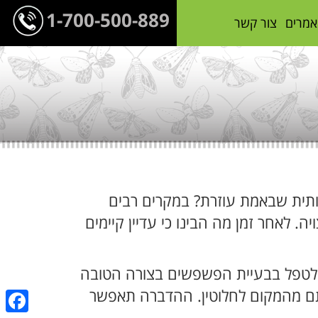
1-700-500-889
אמרים
צור קשר
תית שבאמת עוזרת? במקרים רבים
. לאחר זמן מה הבינו כי עדיין קיימים
צד לטפל בבעיית הפשפשים בצורה הטובה
תם מהמקום לחלוטין. ההדברה תאפשר