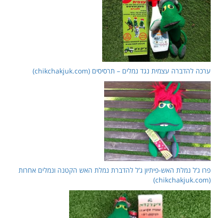
 אחרות