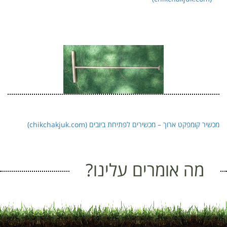
מכשיר קומפקט ארוך – מכשירים לפתיחת ביובים (chikchakjuk.com)
מה אומרים עלינו?