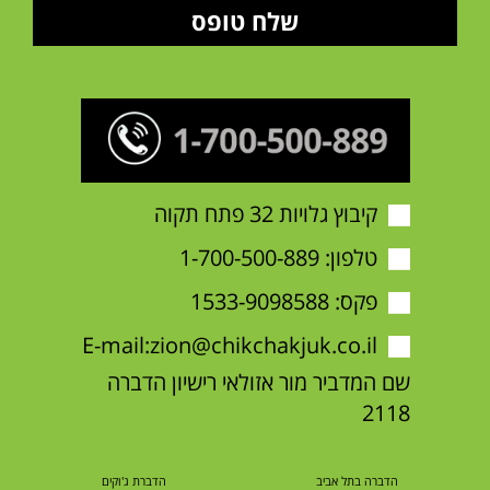
קיבוץ גלויות 32 פתח תקוה
טלפון:
1-700-500-889
פקס: 1533-9098588
E-mail:
zion@chikchakjuk.co.il
שם המדביר מור אזולאי רישיון הדברה
2118
הדברה בתל אביב
הדברת ג'וקים