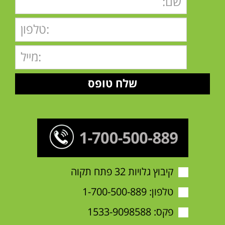
קיבוץ גלויות 32 פתח תקוה
טלפון:
1-700-500-889
פקס: 1533-9098588