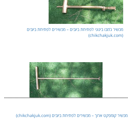
מכשיר ג’מבו בינוני לפתיחת ביובים – מכשירים לפתיחת ביובים
(chikchakjuk.com)
מכשיר קומפקט ארוך – מכשירים לפתיחת ביובים (chikchakjuk.com)