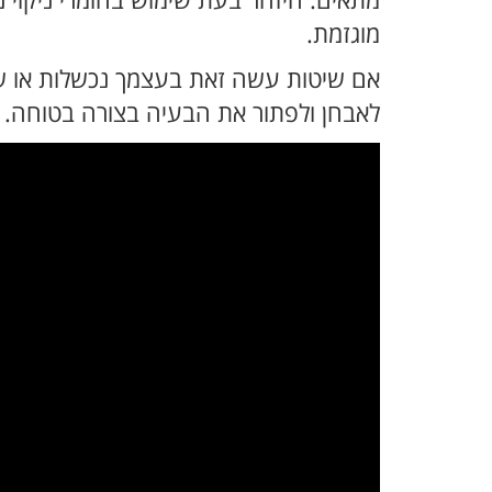
מתאים. היזהר בעת שימוש בחומרי ניקוי נ
מוגזמת.
אם שיטות עשה זאת בעצמך נכשלות או שא
לאבחן ולפתור את הבעיה בצורה בטוחה.