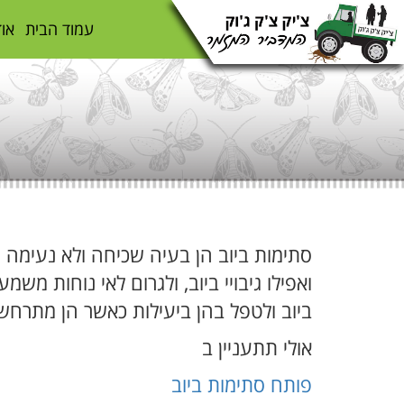
עמוד הבית
אוד
סתימות ביוב הן בעיה שכיחה ולא נעימה ש
ואפילו גיבויי ביוב, ולגרום לאי נוחות מש
ביוב ולטפל בהן ביעילות כאשר הן מתרחש
אולי תתעניין ב
פותח סתימות ביוב