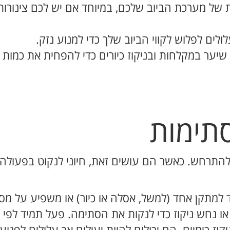
ת של מערכת הביוב שלכם, במיוחד אם יש לכם צינורות
לים לפלוש לקווי הביוב שלך כדי למנוע נזק.
שיער במקלחות ובניקוז כיורים כדי להפחית את כמות
תימות
 להתרחש. כאשר הם עושים זאת, חיוני לנקוט בפעולה מ
מתקן אחד (למשל, אסלה או כיור) או משפיע על מספ
ו נחש ניקוז כדי לנקות את הסתימה. פעל תמיד לפי 