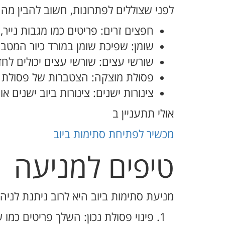
לפני שצוללים לפתרונות, חשוב להבין מה 
חפצים זרים: פריטים כמו מגבות נייר
שומן: שפיכת שומן במורד כיור המטב
שורשי עצים: שורשי עצים יכולים לחדו
פסולת מוצקה: הצטברות של פסולת מו
צינורות ישנים: צינורות ביוב ישנים 
אולי תתעניין ב
מכשיר לפתיחת סתימות ביוב
טיפים למניעה
מניעת סתימות ביוב היא לרוב ניתנת לניהו
פינוי פסולת נכון: השלך פריטים כמו 