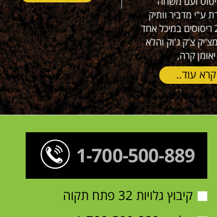
קרא עוד..
קיבוץ גלויות 32 פתח תקוה