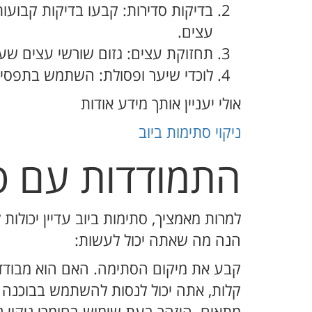
בדיקות סדירות: קבעו בדיקות קבועו
עצים.
תחזוקת עצים: גזום שורשי עצים שעלו
לוכדי שיער ופסולת: השתמש בתפסי 
אולי יעניין אותך מידע אודות
ניקוי סתימות ביוב
התמודדות עם ס
למרות מאמציך, סתימות ביוב עדיין יכולות
הנה מה שאתה יכול לעשות:
קבע את מיקום הסתימה. האם הוא מבודד ל
קלות, אתה יכול לנסות להשתמש בבוכנה א