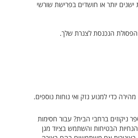
 ישנים יותר או חושדים בפרישת שורשי
 הפסולת הנכנסת לצנרת שלך.
הירה כדי למנוע נזק ואי נוחות נוספים.
ר ניקוזים ברחבי הבית? עבור חסימות
הנחיות הבטיחות והשתמש בציוד מגן