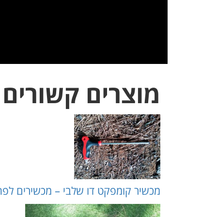
מוצרים קשורים
מכשיר קומפקט דו שלבי – מכשירים לפתיחת ביובים (m