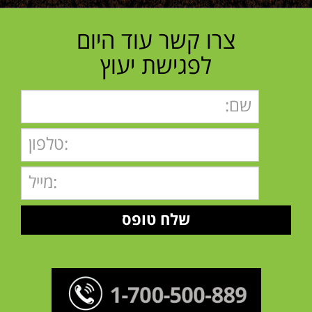
צרו קשר עוד היום
לפגישת יעוץ