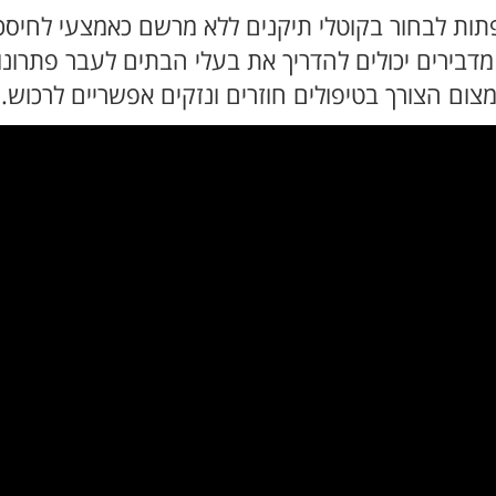
ות לבחור בקוטלי תיקנים ללא מרשם כאמצעי לחיסכון
 מדבירים יכולים להדריך את בעלי הבתים לעבר פתרונו
צום הצורך בטיפולים חוזרים ונזקים אפשריים לרכוש.