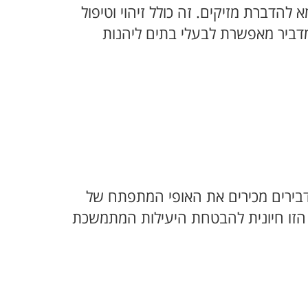
וללות גישה מקיפה ובת קיימא להדברת מזיקים. זה כולל זיהוי וטיפול
מדביר מאפשרת לבעלי בתים ליהנות
המדבירים מכירים את האופי המתפתח של
ד הזו חיונית להבטחת היעילות המתמשכת