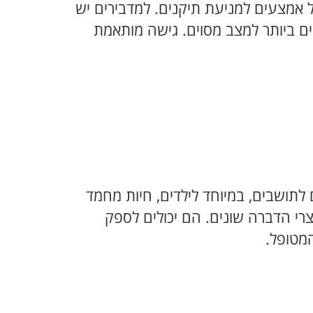
של אמצעים למניעת תיקנים. למדבירים יש
 ביותר למצב מסוים. גישה מותאמת
 לתושבים, במיוחד לילדים, חיות מחמד
רי הדברה שונים. הם יכולים לספק
מטופל.