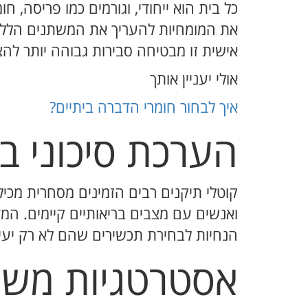
כל בית הוא ייחודי, וגורמים כמו פריסה, 
את המומחיות להעריך את המשתנים הללו,
אישית זו מבטיחה סבירות גבוהה יותר להצ
אולי יעניין אותך
איך לבחור חומרי הדברה ביתיים?
הערכת סיכוני בר
קוטלי תיקנים רבים הזמינים מסחרית מכילי
ואנשים עם מצבים בריאותיים קיימים. המ
הנחיות לבחירת תכשירים שהם לא רק יעיל
אסטרטגיות משו