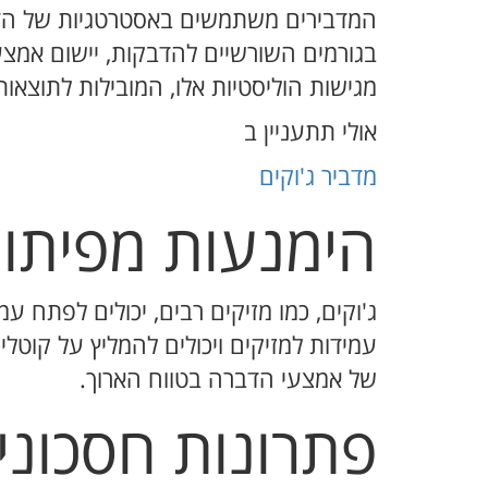
בגורמים השורשיים להדבקות, יישום אמצע
מגישות הוליסטיות אלו, המובילות לתוצאות 
אולי תתעניין ב
מדביר ג'וקים
הימנעות מפיתוח
ג'וקים, כמו מזיקים רבים, יכולים לפתח 
עמידות למזיקים ויכולים להמליץ על קוטל
של אמצעי הדברה בטווח הארוך.
פתרונות חסכוני