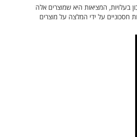
 בעלויות, המציאות היא שמוצרים אלה
ת חסכוניים על ידי המלצה על מוצרים