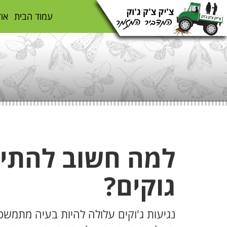
עמוד הבית
אוד
למה חשוב להתיי
גוקים?
נגיעות ג'וקים עלולה להיות בעיה מתמשכת