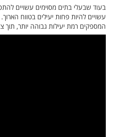
בעוד שבעלי בתים מסוימים עשויים להתפת
עשויים להיות פחות יעילים בטווח הארוך.
המספקים רמת יעילות גבוהה יותר, תוך צמ