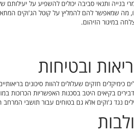
חומרי בנייה ותנאי סביבה יכולים להשפיע על יעילותם 
 מה שמאפשר להם להמליץ על קוטל הג'וקים המתאים
לחה במיגור הזיהום.
יאות ובטיחות
ם כימיקלים חזקים שעלולים להוות סיכונים בריאותיים
דבירים בקיאים היטב בסכנות האפשריות הכרוכות במוצ
ים נגד ג'וקים אלא גם בטוחים עבור תושבי המרחב ה
לבות