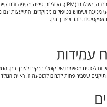
המדבירים משתמשים באסטרטגיות של הדברה משולבת (IPM), הכ
י מניעה ושימוש בטיפולים ממוקדים. התייעצות עם 
אפקטיביות יותר ולאורך זמן.
 עמידות
עמידות לסוגים מסוימים של קוטלי חרקים לאורך זמן. 
י תיקנים שסביר פחות לתרום לתופעה זו. ראיית הנול
ים