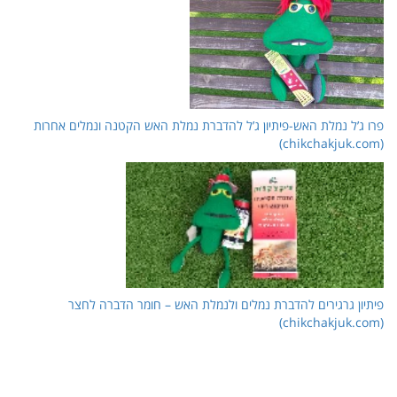
 אחרות