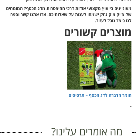
מעוניינים בייעוץ מקצועי אודות דרכי ההיפטרות מדג הכסף? המומחים
של צ'יק צ'ק ג'וק ישמחו לענות על שאלותיכם. צרו אתנו קשר וספרו
לנו כיצד נוכל לעזור.
מוצרים קשורים
חומר הדברה לדג הכסף – תרסיסים
מה אומרים עלינו?