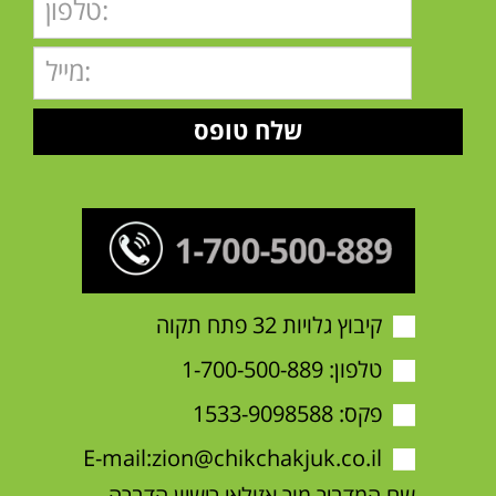
קיבוץ גלויות 32 פתח תקוה
טלפון:
1-700-500-889
פקס: 1533-9098588
E-mail:
zion@chikchakjuk.co.il