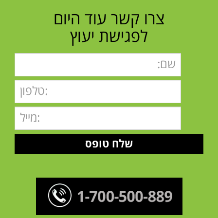
צרו קשר עוד היום
לפגישת יעוץ