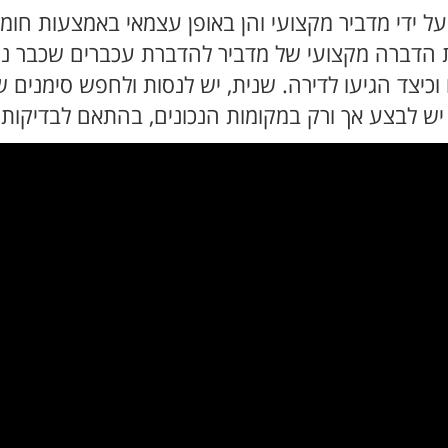
ל ידי מדביר מקצועי והן באופן עצמאי באמצעות חומ
 הדברה מקצועי של מדביר להדברת עכברים שכבר נמצ
עו וכיצד הגיעו לדירה. שנית, יש לנסות ולחפש סימני
ש לבצע אך ורק במקומות הנכונים, בהתאם לבדיקות 