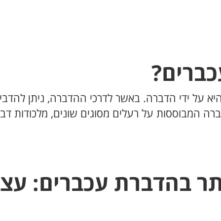
כברים?
א על ידי הדברה. באשר לדרכי ההדברה, ניתן להדבי
ברה המבוססות על רעלים מסוגים שונים, מלכודות דב
ותר בהדברת עכברים: עצ