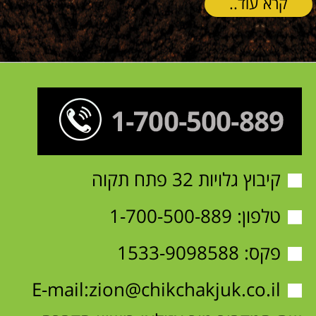
קיבוץ גלויות 32 פתח תקוה
טלפון:
1-700-500-889
פקס: 1533-9098588
E-mail:
zion@chikchakjuk.co.il