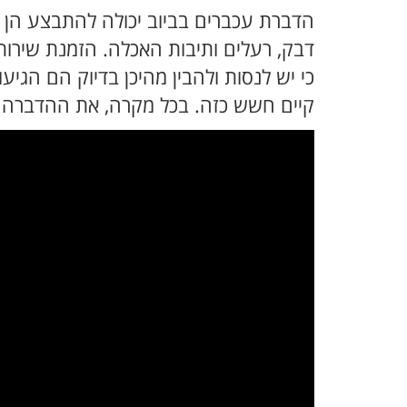
הדברת עכברים בביוב יכולה להתבצע הן ע
דבק, רעלים ותיבות האכלה. הזמנת שירות
כי יש לנסות ולהבין מהיכן בדיוק הם הגי
קיים חשש כזה. בכל מקרה, את ההדברה י