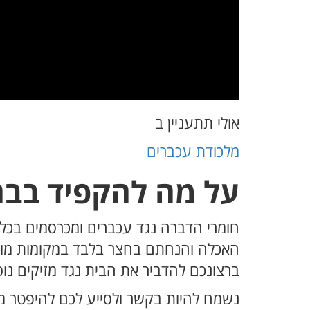
אולי תתעניין ב
מלכודת עכברים
על מה להקפיד בבח
חומרי הדברה נגד עכברים ומכרסמים בכלל,
האכלה והנחתם בחצר בלבד במקומות מוסתר
ברצונכם להדביר את הבית נגד מזיקים נו
נשמח להיות בקשר ולסייע לכם להיפטר מן