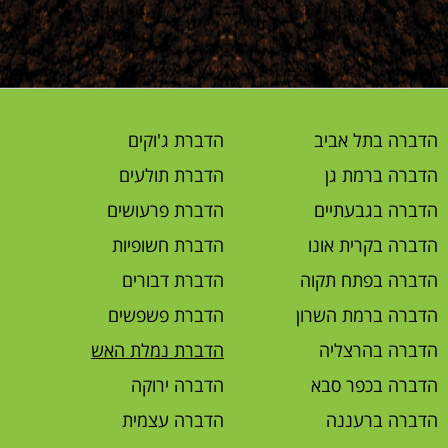
הדברה בתל אביב
הדברת ג'וקים
הדברה ברמת גן
הדברת תולעים
הדברה בגבעתיים
הדברת פרעושים
הדברה בקרית אונו
הדברת חשופיות
הדברה בפתח תקוה
הדברת דבורים
הדברה ברמת השרון
הדברת פשפשים
הדברה בהרצליה
הדברת נמלת האש
הדברה בכפר סבא
הדברה ירוקה
הדברה ברעננה
הדברה עצמית