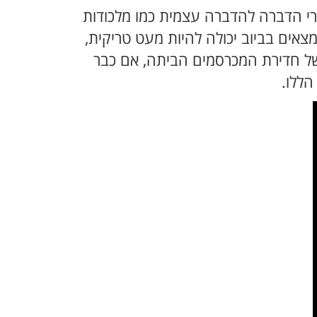
רי הדברה להדברה עצמית כמו מלכודות
אים בביוב יכולה להיות מעט טריקית,
ם של חדירת המכרסמים הביתה, אם כבר
הללו.