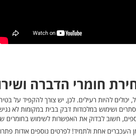
ירת חומרי הדברה ושירו
 יכולים להיות רעילים. לכן, יש צורך להקפיד על בט
ים ושימוש במלכודות דבק בבית במקומות לא נגישים 
ספים, חשוב לבדוק את האפשרות לשימוש בחומרים שא
 העכברים אחת ולתמיד! לפרטים נוספים אודות פתרו