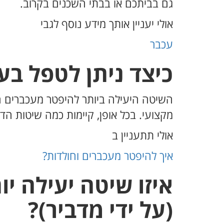
גם בביתכם או בבתי השכנים בקרוב.
אולי יעניין אותך מידע נוסף לגבי
עכבר
כיצד ניתן לטפל בע
השיטה היעילה ביותר להיפטר מעכברים הי
מקצועי. בכל אופן, קיימות כמה שיטות הד
אולי תתעניין ב
איך להיפטר מעכברים וחולדות?
איזו שיטה יעילה י
(על ידי מדביר)?