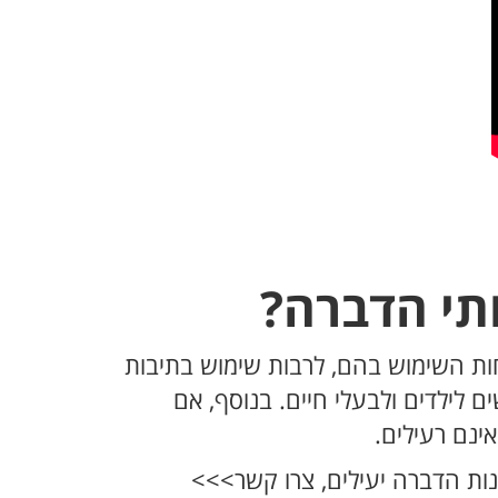
תי הדברה?
יחות השימוש בהם, לרבות שימוש בתיבות
לילדים ולבעלי חיים. בנוסף, אם
ינם רעילים.
נות הדברה יעילים, צרו קשר>>>