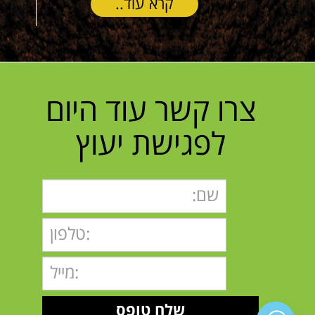
.
קרא עוד..
צרו קשר עוד היום
לפגישת יעוץ