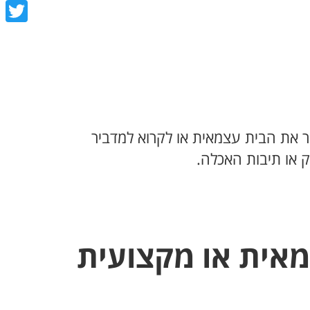
book
tter
ר את הבית עצמאית או לקרוא למדביר
ק או תיבות האכלה.
מאית או מקצועית