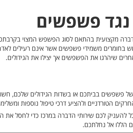
נגד פשפשים
הדברה מקצועית בהתאם לסוג הפשפש המצוי בקרבתכ
מש בחומרים משמידי פשפשים אשר אינם רעילים לאד
חרים שיהרגו את הפשפשים אך יצילו את הגידולים.
ל פשפשים בביתכם או בשדות הגידולים שלכם, חשוב 
חרקים הטורדניים ולהציע דרכי טיפול נוספות ומשלי
ל להעניק לכם שירותי הדברה במרכז כדי לחסל את 
ם הללו אל נחלתכם.