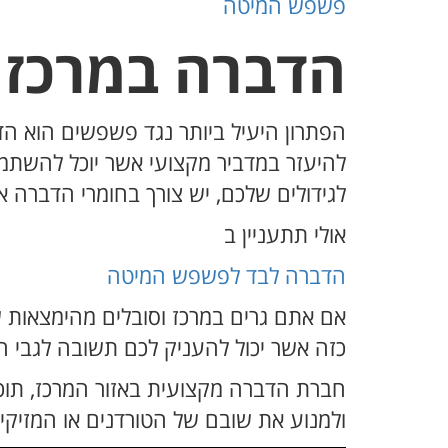
פשפש המיטה
הדברה במרכז 
הפתרון היעיל ביותר נגד פשפשים הוא 
להיעזר במדביר מקצועי אשר יוכל להשת
לגידולים שלכם, יש צורך בחומרי הדברה א
אולי תתעניין ב
הדברה לבד לפשפש המיטה
אם אתם גרים במרכז וסובלים מהימצאות ש
כזה אשר יכול להעניק לכם תשובה לגבי ה
חברת הדברה מקצועית באזור המרכז, תוכ
ולמנוע את שובם של הטורדנים או המזיקי