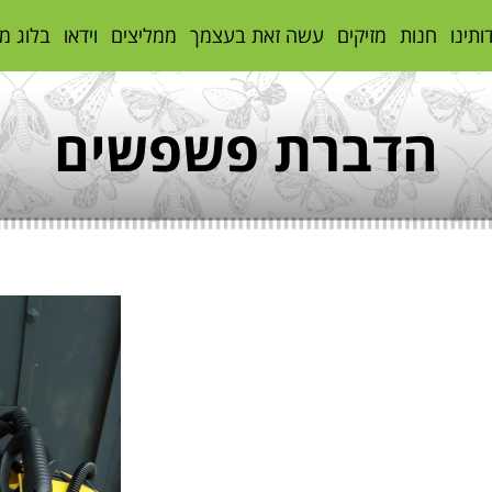
ותינו
חנות
מזיקים
עשה זאת בעצמך
ממליצים
וידאו
בלוג מ
הדברת פשפשים