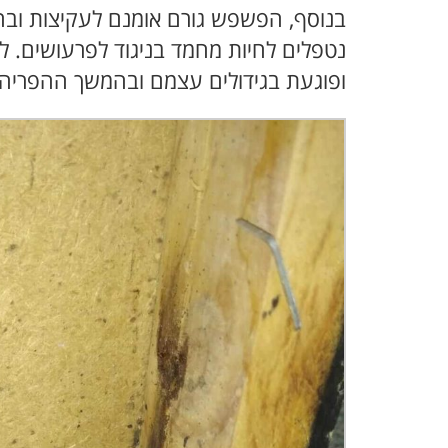
בנוסף, הפשפש גורם אומנם לעקיצות ובה
נטפלים לחיות מחמד בניגוד לפרעושים. 
ופוגעת בגידולים עצמם ובהמשך ההפריה ש