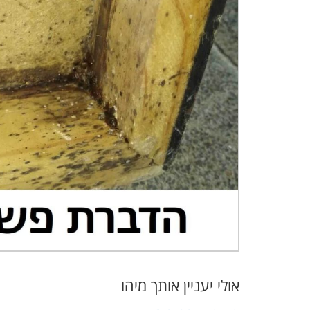
אולי יעניין אותך מיהו