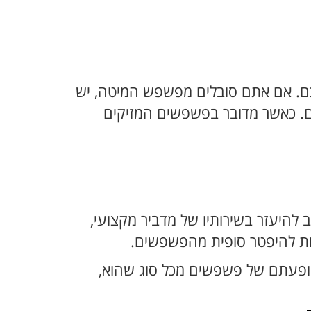
ם. אם אתם סובלים מפשפש המיטה, יש
ם. כאשר מדובר בפשפשים המזיקים
להיעזר בשירותיו של מדביר מקצועי,
מות להיפטר סופית מהפשפשים.
הופעתם של פשפשים מכל סוג שהוא,