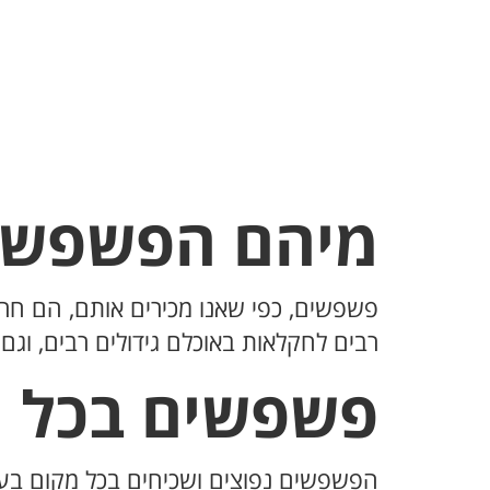
מיהם הפשפשי
פשפשים, כפי שאנו מכירים אותם, הם חרק
רבים לחקלאות באוכלם גידולים רבים, וגם
פשפשים בכל 
הפשפשים נפוצים ושכיחים בכל מקום בעול