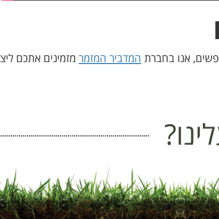
פשים, אנו בחברת
המדביר המזמר
מזמינים אתכם ליצו
ינו?