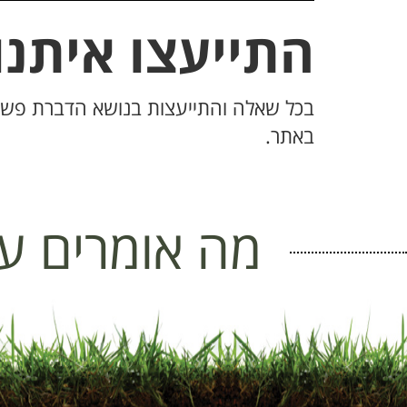
התייעצו איתנו
בכל שאלה והתייעצות בנושא הדברת פש
באתר.
מה אומרים על