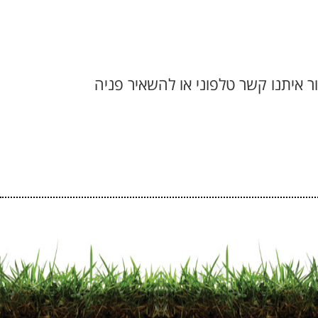
ר איתנו קשר טלפוני או להשאיר פניה