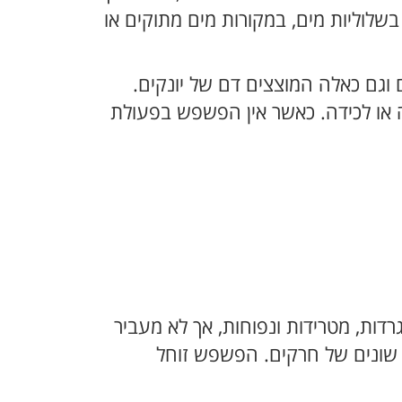
בשלוליות מים, במקורות מים מתוקים או
 וגם כאלה המוצצים דם של יונקים.
 או לכידה. כאשר אין הפשפש בפעולת
ת, מטרידות ונפוחות, אך לא מעביר
שונים של חרקים. הפשפש זוחל