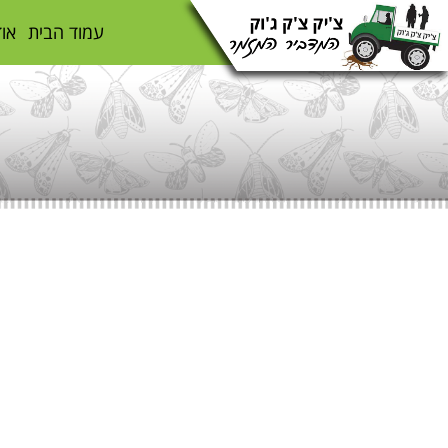
עמוד הבית
אוד