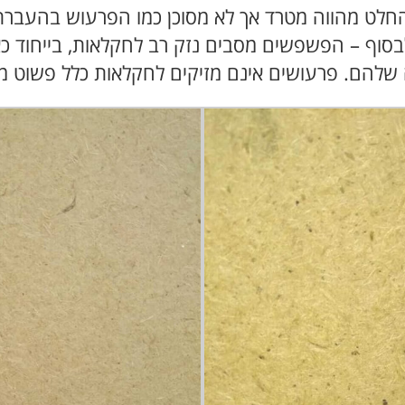
חלט מהווה מטרד אך לא מסוכן כמו הפרעוש בהעברת
לבסוף – הפשפשים מסבים נזק רב לחקלאות, בייחוד
להם. פרעושים אינם מזיקים לחקלאות כלל פשוט מכיו