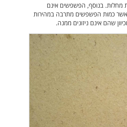
 מחלות. בנוסף, הפשפשים אינם
 כאשר כמות הפשפשים מתרבה במהירות
ון שהם אינם ניזונים ממנה.