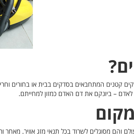
ם?
ים קטנים המתחבאים בסדקים בבית או בחורים וחריצי
 לאדם – ביונקם את דם האדם כמזון למחייתם.
מקום
ם והם מסוגלים לשרוד בכל תנאי מזג אוויר. מאחר ו