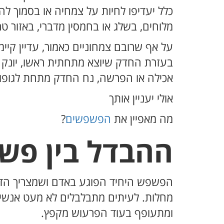
כלל יעדיפו לחיות על צמחיה או בסמוך לה
מלוחים, בשלג או בחמסין מדברי, באזור טרו
על אף שרובם צמחוניים כאמור, עדיין קיי
בעזרת החדק שיוצא מתחתית ראשו, יונק 
אכילה או הפרשה, נח החדק מתחת לגופו.
אולי יעניין אותך
מה מאפיין את
הפשפשים
?
ההבדל בין פש
הפשפש היחיד הפוגע באדם ושמצריך הדב
מחלות. לעיתים מתבלבלים לא מעט אנשים
ומתעופף בעוד הפרעוש מקפץ.