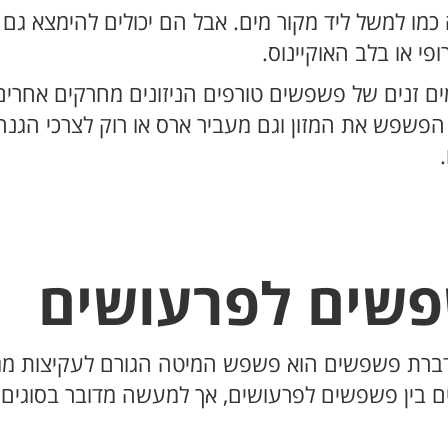
 כמו למשל ליד מקור מים. אבל הם יכולים להימצא גם 
פי או בלב האוקיינוס.
מים זנים של פשפשים טורפים הניזונים מחרקים אחרים
הפשפש את המזון וגם מעביר ארס או רוק לצרכי הגנה
פשים לפרעושים
רת פשפשים הוא פשפש המיטה הגורם לעקיצות מגרדו
 בין פשפשים לפרעושים, אך למעשה מדובר בסוגים 