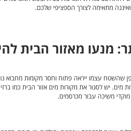
 ואיננה מתאימה לצורך הספציפי שלכם.
: מנעו מאזור הבית להיו
ן שהשטח עצמו ייראה פתוח וחסר מקומות מחבוא נוח
ות מים. יש לסגור את מקורות מים אזור הבית כמו ברז
 מוקדי משיכה עבור מכרסמים.