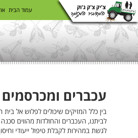
עמוד הבית
אוד
עכברים ומכרסמים 
בין כלל המזיקים שיכולים לפלוש אל בית
לביתנו, העכברים והחולדות מהווים סכנה
לגשת במהירות לקבלת טיפול ייעודי וחיסו