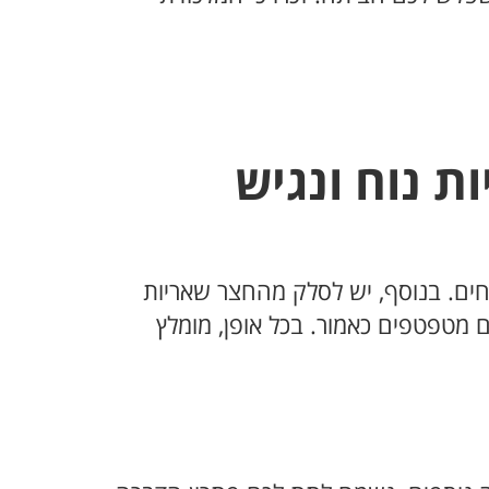
ת נוח ונגיש
ים. בנוסף, יש לסלק מהחצר שאריות
ים מטפטפים כאמור. בכל אופן, מומלץ