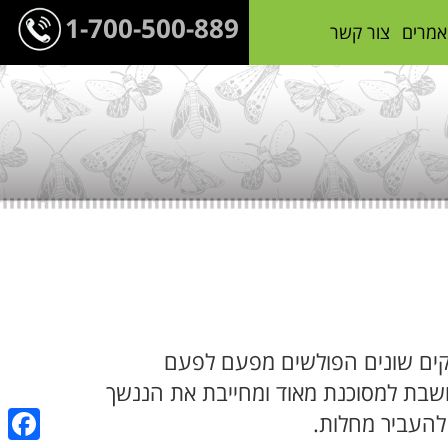
1-700-500-889
אמרים
צור קשר
רקים שונים הפולשים מפעם לפעם
חשבת למסוכנת מאוד ומחייבת את הננשך
 להעביר מחלות.