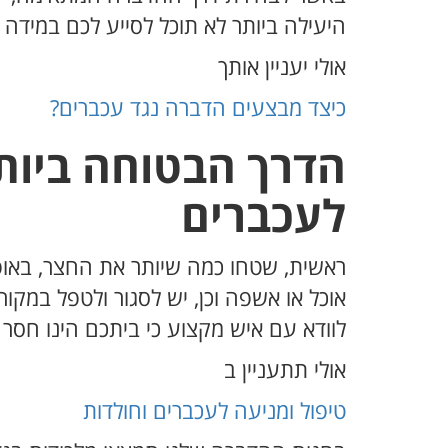
היעילה ביותר לא תוכל לסייע לכם במידה
אולי יעניין אותך
כיצד מבצעים הדברה נגד עכברים?
הדרך הבטוחה ביותר
לעכברים
ראשית, שטחו כמה שיותר את החצר, באופ
אוכל או אשפה וכן, יש לסגור ולטפל במקור
לוודא עם איש מקצוע כי ביתכם הינו חסר
אולי תתעניין ב
טיפול ומניעה לעכברים וחולדות