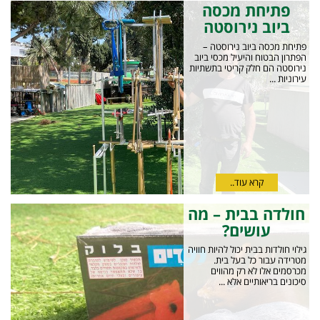
פתיחת מכסה
ביוב נירוסטה
פתיחת מכסה ביוב נירוסטה –
הפתרון הבטוח והיעיל מכסי ביוב
נירוסטה הם חלק קריטי בתשתיות
עירוניות ...
קרא עוד..
חולדה בבית – מה
עושים?
גילוי חולדות בבית יכול להיות חוויה
מטרידה עבור כל בעל בית.
מכרסמים אלו לא רק מהווים
סיכונים בריאותיים אלא ...