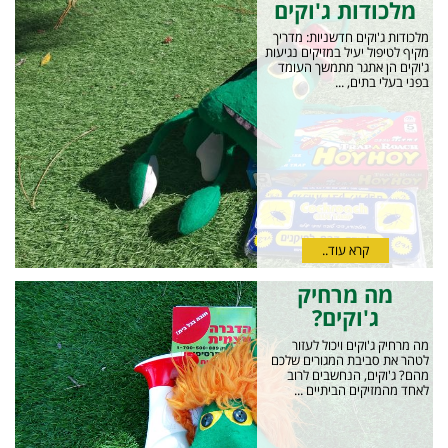
מלכודות ג'וקים
מלכודות ג'וקים חדשניות: מדריך
מקיף לטיפול יעיל במזיקים נגיעות
ג'וקים הן אתגר מתמשך העומד
בפני בעלי בתים, ...
קרא עוד..
מה מרחיק
ג'וקים?
מה מרחיק ג'וקים ויכול לעזור
לטהר את סביבת המגורים שלכם
מהם? ג'וקים, הנחשבים לרוב
לאחד מהמזיקים הביתיים ...