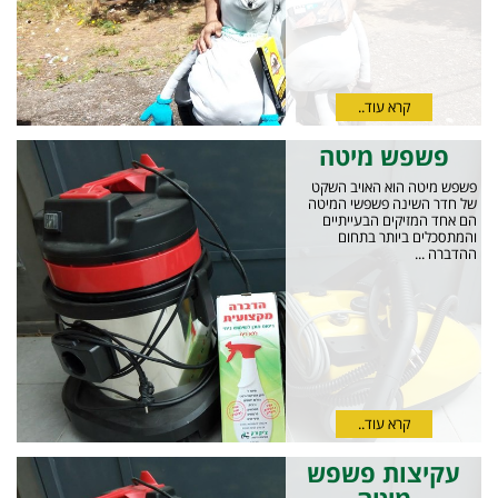
קרא עוד..
פשפש מיטה
פשפש מיטה הוא האויב השקט
של חדר השינה פשפשי המיטה
הם אחד המזיקים הבעייתיים
והמתסכלים ביותר בתחום
ההדברה ...
קרא עוד..
עקיצות פשפש