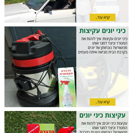
קרא עוד..
כיני יונים עקיצות
כיני יונים עקיצות: איך לזהות את
המטרד וכיצד למגר אותו
מהשורש? נוכחותן של יונים
בקרבת הבית מביאה איתה פעמים
...
קרא עוד..
עקיצות כיני יונים
עקיצות כיני יונים: איך לזהות את
המטרד וכיצד למגר אותו
מהשורש? נוכחותן היונים בקרבת