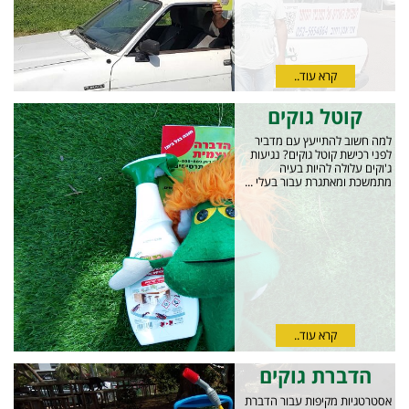
קרא עוד..
קוטל גוקים
למה חשוב להתייעץ עם מדביר
לפני רכישת קוטל גוקים? נגיעות
ג'וקים עלולה להיות בעיה
מתמשכת ומאתגרת עבור בעלי ...
קרא עוד..
הדברת גוקים
אסטרטגיות מקיפות עבור הדברת