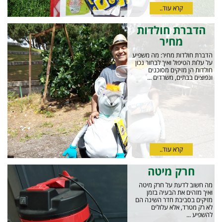
קרא עוד..
הדברת חולדות
מחיר
הדברת חולדות מחיר: מה משפיע
על עלות הטיפול ואיך לבחור נכון
חולדות הן מזיקים מסוכנים
ונפוצים בבתים, משרדים ...
קרא עוד..
חרק מיטה
מה חשוב לדעת על חרק מיטה
ואיך מזהים את הבעיה בזמן
מזיקים בסביבת חדר השינה הם
לא רק מטרד, אלא עלולים
להשפיע ...