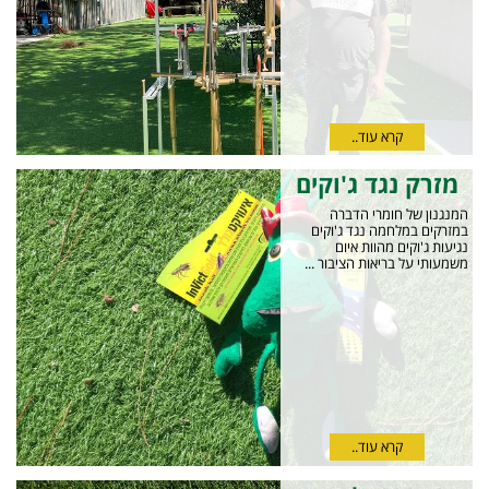
קרא עוד..
מזרק נגד ג'וקים
המנגנון של חומרי הדברה
במזרקים במלחמה נגד ג'וקים
נגיעות ג'וקים מהוות איום
משמעותי על בריאות הציבור ...
קרא עוד..