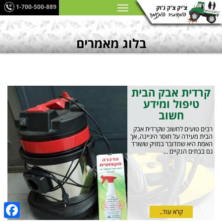
1-700-500-889
בלוג מאמרים
קרדית אבק הבית
טיפול ומידע
חשוב
רבים טועים לחשוב שקרדית אבק
הבית מעידה על חוסר היגיינה, אך
האמת היא שמדובר במזיק ששורד
גם בבתים הנקיים ...
קרא עוד..