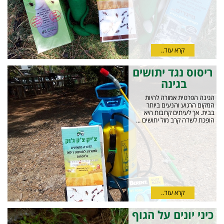
קרא עוד..
ריסוס נגד יתושים
בגינה
הגינה הפרטית אמורה להיות
המקום הרגוע והנעים ביותר
בבית. אך לעיתים קרובות היא
הופכת לשדה קרב מול יתושים ...
קרא עוד..
כיני יונים על הגוף