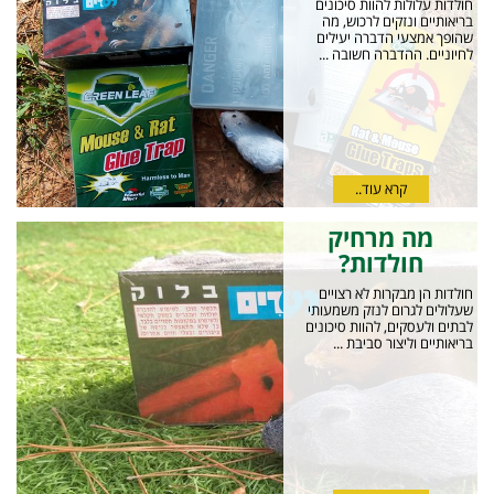
חולדות עלולות להוות סיכונים
בריאותיים ונזקים לרכוש, מה
שהופך אמצעי הדברה יעילים
לחיוניים. ההדברה חשובה ...
קרא עוד..
מה מרחיק
חולדות?
חולדות הן מבקרות לא רצויים
שעלולים לגרום לנזק משמעותי
לבתים ולעסקים, להוות סיכונים
בריאותיים וליצור סביבת ...