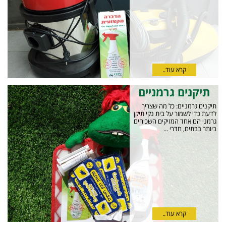
קרא עוד..
תיקנים גרמניים
תיקנים גרמניים: כל מה שצריך
לדעת כדי לשמור על בית נקי תיקן
גרמני הם אחד המזיקים השכיחים
ביותר בבתים, חדרי ...
קרא עוד..