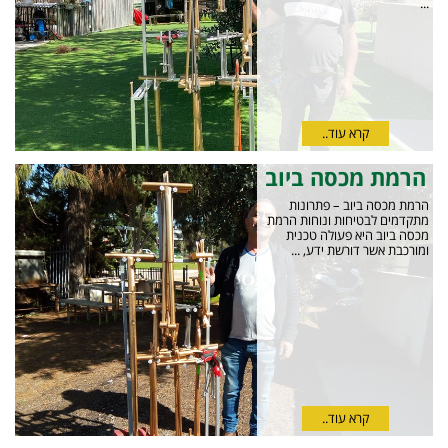
...
קרא עוד..
הרמת מכסה ביוב
הרמת מכסה ביוב – פתרונות
מתקדמים לבטיחות ונוחות הרמת
מכסה ביוב היא פעולה טכנית
ומורכבת אשר דורשת ידע, ...
קרא עוד..