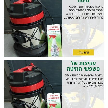
מיטה
עקיצות פשפש מיטה – סימני
אזהרה שאסור להתעלם מהם
פצעים אדומים, גירוד ותחושת אי
נוחות לאחר השינה הם תופעות ...
קרא עוד..
עקיצות של
פשפשי המיטה
עקיצות של פשפשי המיטה – סימן
שדורש אבחון מקצועי ולא דחייה
כאשר מופיעות על הגוף נקודות
אדומות, גרד או אי ...