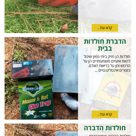
קרא עוד..
הדברת חולדות
בבית
חולדות הן מזיק ביתי נפוץ שיכול
להוות איומים משמעותיים הן על
הרכוש והן על בריאות האדם.
כיצורים אינטליגנטיים ...
קרא עוד..
חולדות הדברה