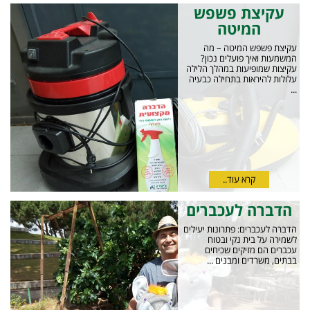
עקיצת פשפש
המיטה
עקיצת פשפש המיטה – מה
המשמעות ואיך פועלים נכון?
עקיצות שמופיעות במהלך הלילה
עלולות להיראות בתחילה כבעיה
...
קרא עוד..
הדברה לעכברים
הדברה לעכברים: פתרונות יעילים
לשמירה על בית נקי ובטוח
עכברים הם מזיקים שכיחים
בבתים, משרדים ומבנים ...