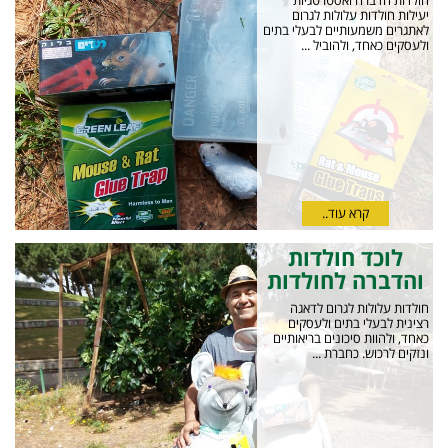
חולדות הדברה ואסטרטגיות
יעילות חולדות עלולות לגרום
לאתגרים משמעותיים לבעלי בתים
ולעסקים כאחד, ולהוביל ...
קרא עוד..
לוכד חולדות
והדברה לחולדות
חולדות עלולות לגרום לדאגה
רצינית לבעלי בתים ולעסקים
כאחד, ולהוות סיכונים בריאותיים
ונזקים לרכוש. כחברת ...