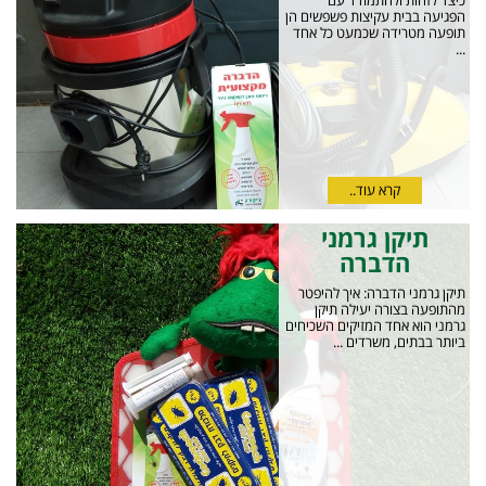
כיצד לזהות ולהתמודד עם
הפגיעה בבית עקיצות פשפשים הן
תופעה מטרידה שכמעט כל אחד
...
קרא עוד..
תיקן גרמני
הדברה
תיקן גרמני הדברה: איך להיפטר
מהתופעה בצורה יעילה תיקן
גרמני הוא אחד המזיקים השכיחים
ביותר בבתים, משרדים ...