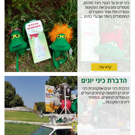
כיני יונים על הגוף: כיצד מזהים,
מטפלים ומונעים את העקיצות
הטורדניות? אחד המטרדים
המתסכלים ביותר שבעלי בתים ...
קרא עוד..
הדברת כיני יונים
הדברת כיני יונים אפקטיבית כיני
יונים הן למעשה קרציונים זעירים
הנטפלים לציפורים, ובמיוחד
ליונים המקננות ...