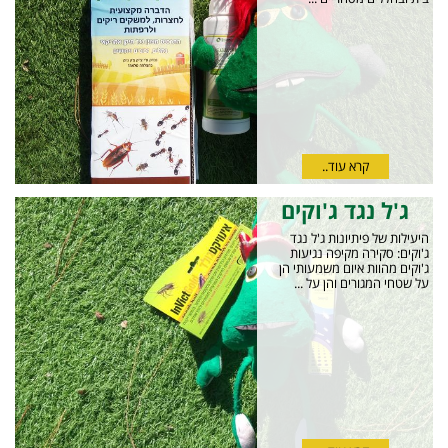
קרא עוד..
ג'ל נגד ג'וקים
היעילות של פיתיונות ג'ל נגד
ג'וקים: סקירה מקיפה נגיעות
ג'וקים מהוות איום משמעותי הן
על שטחי המגורים והן על ...