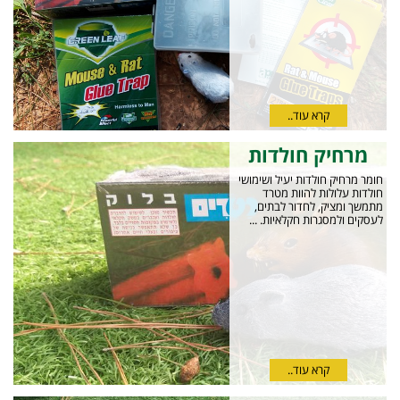
קרא עוד..
מרחיק חולדות
חומר מרחיק חולדות יעיל ושימושי
חולדות עלולות להוות מטרד
מתמשך ומציק, לחדור לבתים,
לעסקים ולמסגרות חקלאיות. ...
קרא עוד..