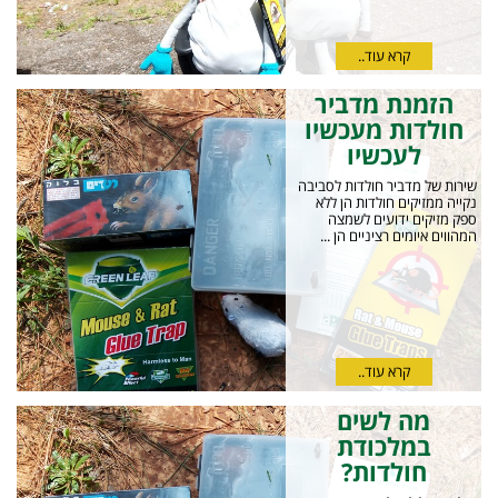
קרא עוד..
הזמנת מדביר
חולדות מעכשיו
לעכשיו
שירות של מדביר חולדות לסביבה
נקייה ממזיקים חולדות הן ללא
ספק מזיקים ידועים לשמצה
המהווים איומים רציניים הן ...
קרא עוד..
מה לשים
במלכודת
חולדות?