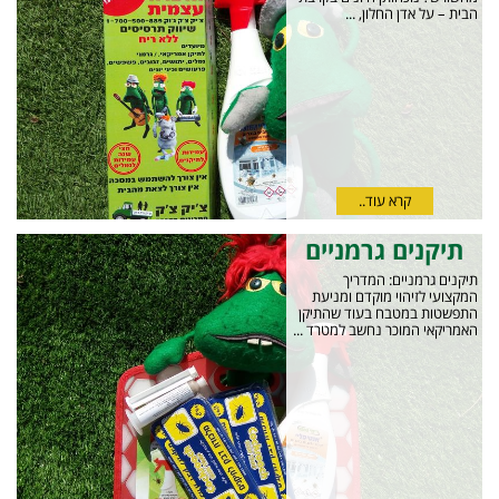
הבית – על אדן החלון, ...
קרא עוד..
תיקנים גרמניים
תיקנים גרמניים: המדריך
המקצועי לזיהוי מוקדם ומניעת
התפשטות במטבח בעוד שהתיקן
האמריקאי המוכר נחשב למטרד ...