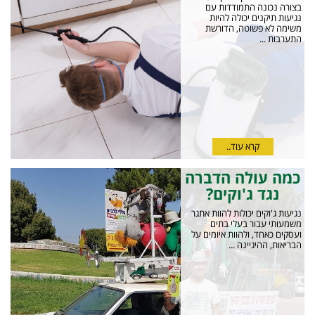
בצורה נכונה התמודדות עם
נגיעות תיקנים יכולה להיות
משימה לא פשוטה, הדורשת
התערבות ...
קרא עוד..
כמה עולה הדברה
נגד ג'וקים?
נגיעות ג'וקים יכולות להוות אתגר
משמעותי עבור בעלי בתים
ועסקים כאחד, ולהוות איומים על
הבריאות, ההיגיינה ...